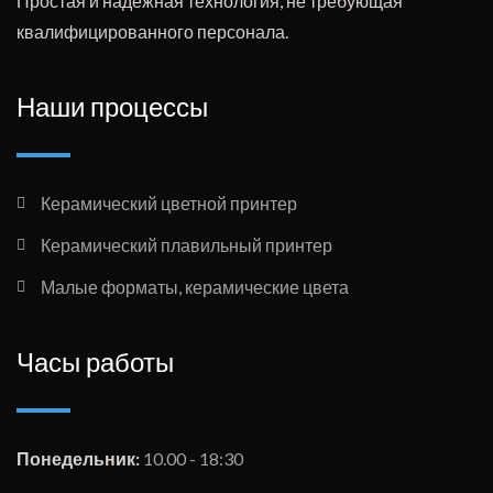
Простая и надежная технология, не требующая
квалифицированного персонала.
Наши процессы
Керамический цветной принтер
Керамический плавильный принтер
Малые форматы, керамические цвета
Часы работы
Понедельник:
10.00 - 18:30