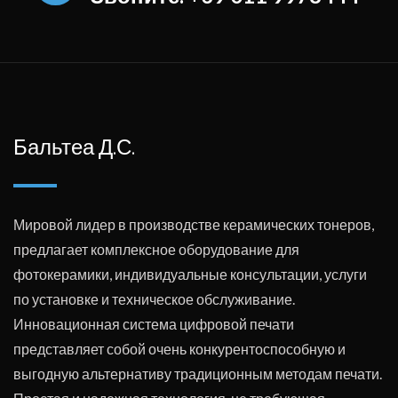
Бальтеа Д.С.
Мировой лидер в производстве керамических тонеров,
предлагает комплексное оборудование для
фотокерамики, индивидуальные консультации, услуги
по установке и техническое обслуживание.
Инновационная система цифровой печати
представляет собой очень конкурентоспособную и
выгодную альтернативу традиционным методам печати.