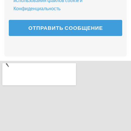
использования файлов cookie и
Конфиденциальность