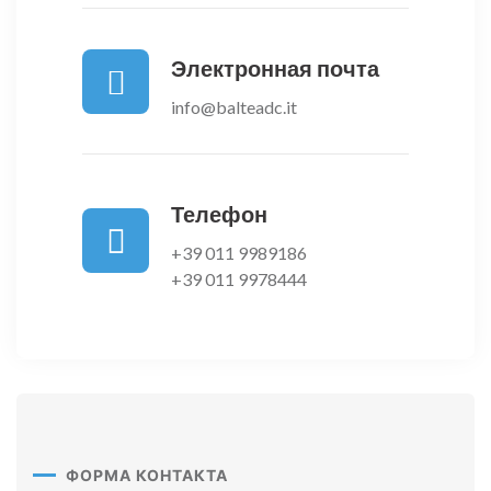
Электронная почта
info@balteadc.it
Телефон
+39 011 9989186
+39 011 9978444
ФОРМА КОНТАКТА