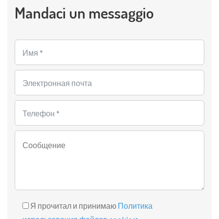
Mandaci un messaggio
Я прочитал и принимаю
Политика