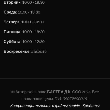
Вторник:
10.00 - 18:30
Среда:
10.00 - 18:30
Четверг:
10.00 - 18:30
Пятница:
10.00 - 18:30
Суббота:
10.00 - 12:30
Воскресенье:
Закрыто
© Авторское право
БАЛТЕА Д.К.
ООО 2026. Все
права защищены.
П.И. 09079900016 -
Конфиденциальность и файлы cookie
-
Кредиты