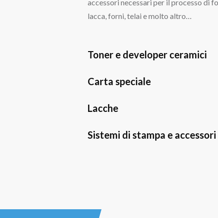
accessori necessari per il processo di f
lacca, forni, telai e molto altro…
Toner e developer ceramici
Carta speciale
Lacche
Sistemi di stampa e accessori