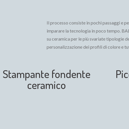
Il processo consiste in pochi passaggi e p
imparare la tecnologia in poco tempo. BAL
su ceramica per le più svariate tipologie dei
personalizzazione dei profili di colore e tu
Stampante fondente
Pic
ceramico