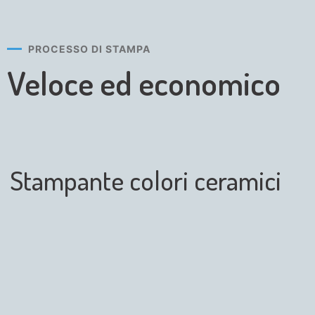
PROCESSO DI STAMPA
Veloce ed economico
Stampante colori ceramici