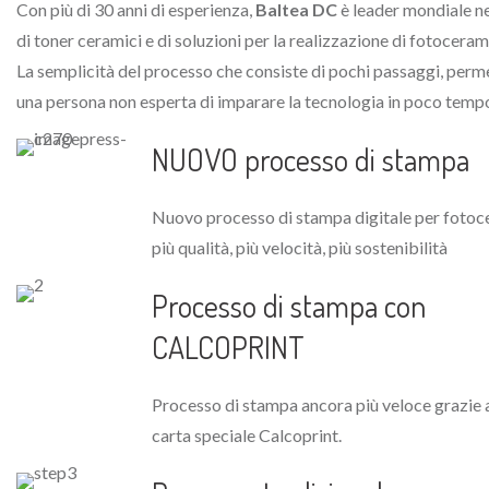
Con più di 30 anni di esperienza,
Baltea DC
è leader mondiale n
di toner ceramici e di soluzioni per la realizzazione di fotoceram
La semplicità del processo che consiste di pochi passaggi, perm
una persona non esperta di imparare la tecnologia in poco temp
NUOVO processo di stampa
Nuovo processo di stampa digitale per fotoc
più qualità, più velocità, più sostenibilità
Processo di stampa con
CALCOPRINT
Processo di stampa ancora più veloce grazie a
carta speciale Calcoprint.