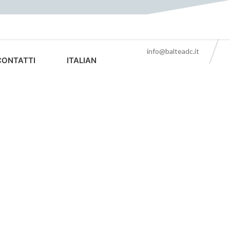
info@balteadc.it
CONTATTI
ITALIAN