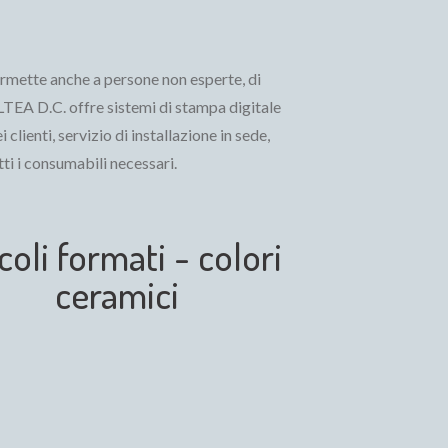
ermette anche a persone non esperte, di
TEA D.C. offre sistemi di stampa digitale
 clienti, servizio di installazione in sede,
tti i consumabili necessari.
coli formati - colori
ceramici