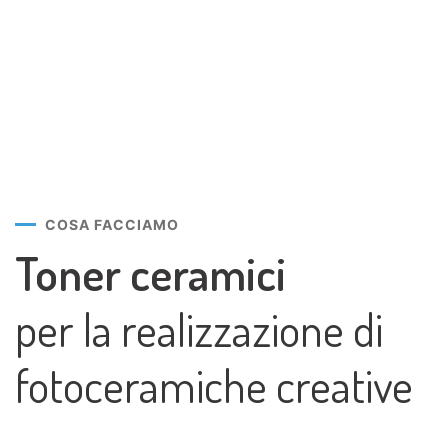
COSA FACCIAMO
Toner ceramici
per la realizzazione di
fotoceramiche creative