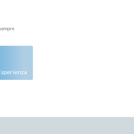
 sempre
Esperienza