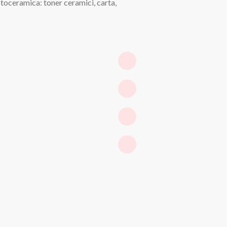
otoceramica: toner ceramici, carta,