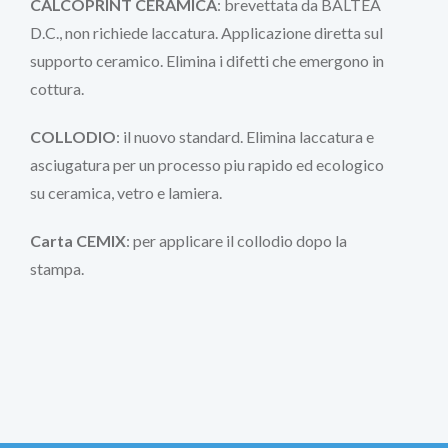
CALCOPRINT CERAMICA
: brevettata da BALTEA
D.C., non richiede laccatura. Applicazione diretta sul
supporto ceramico. Elimina i difetti che emergono in
cottura.
COLLODIO
: il nuovo standard. Elimina laccatura e
asciugatura per un processo piu rapido ed ecologico
su ceramica, vetro e lamiera.
Carta CEMIX
: per applicare il collodio dopo la
stampa.