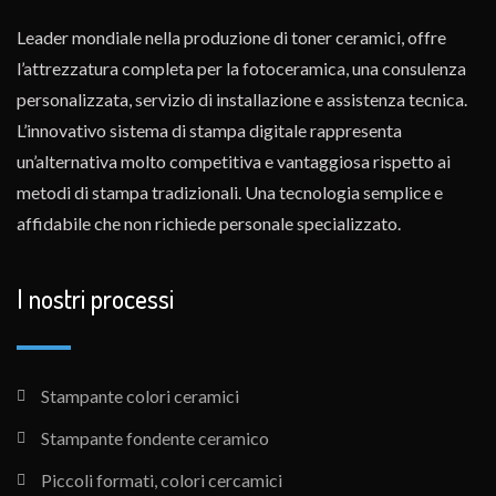
Leader mondiale nella produzione di toner ceramici, offre
l’attrezzatura completa per la fotoceramica, una consulenza
personalizzata, servizio di installazione e assistenza tecnica.
L’innovativo sistema di stampa digitale rappresenta
un’alternativa molto competitiva e vantaggiosa rispetto ai
metodi di stampa tradizionali. Una tecnologia semplice e
affidabile che non richiede personale specializzato.
I nostri processi
Stampante colori ceramici
Stampante fondente ceramico
Piccoli formati, colori cercamici