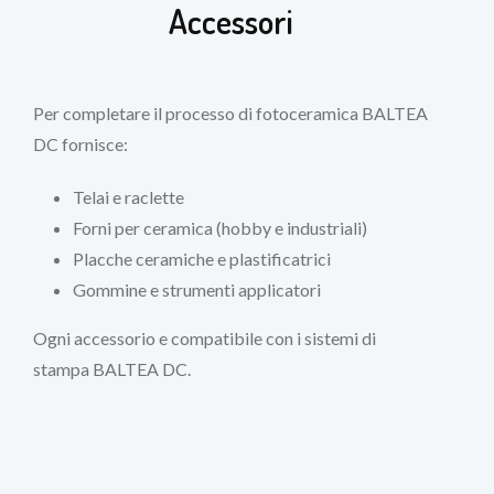
Accessori
Per completare il processo di fotoceramica BALTEA
DC fornisce:
Telai e raclette
Forni per ceramica (hobby e industriali)
Placche ceramiche e plastificatrici
Gommine e strumenti applicatori
Ogni accessorio e compatibile con i sistemi di
stampa BALTEA DC.