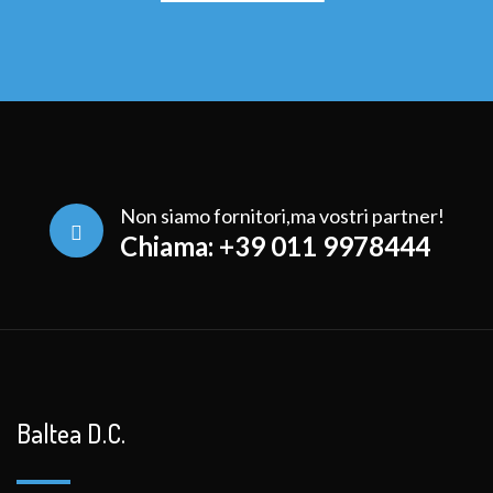
Non siamo fornitori,ma vostri partner!
Chiama: +39 011 9978444
Baltea D.C.