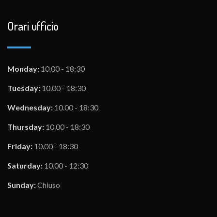
Orari ufficio
Monday:
10.00 - 18:30
Tuesday:
10.00 - 18:30
Wednesday:
10.00 - 18:30
Thursday:
10.00 - 18:30
Friday:
10.00 - 18:30
Saturday:
10.00 - 12:30
Sunday:
Chiuso