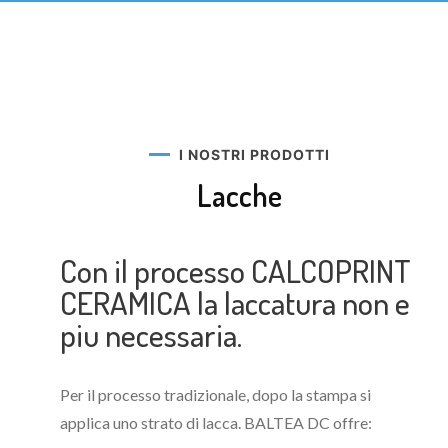
I NOSTRI PRODOTTI
Lacche
Con il processo CALCOPRINT
CERAMICA la laccatura non e
piu necessaria.
Per il processo tradizionale, dopo la stampa si
applica uno strato di lacca. BALTEA DC offre: