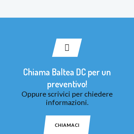
Chiama Baltea DC per un
preventivo!
Oppure scrivici per chiedere
informazioni.
CHIAMACI