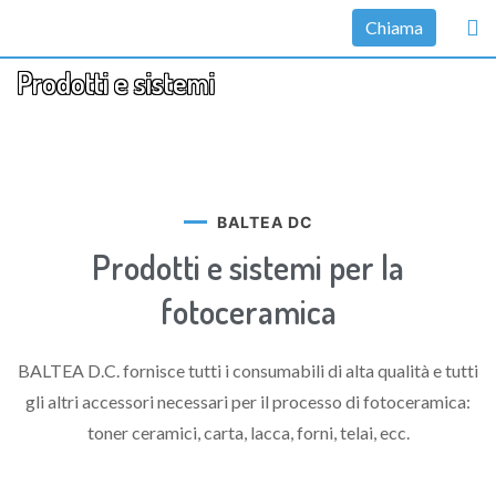
Chiama
Prodotti e sistemi
BALTEA DC
Prodotti e sistemi per la
fotoceramica
BALTEA D.C. fornisce tutti i consumabili di alta qualità e tutti
gli altri accessori necessari per il processo di fotoceramica:
toner ceramici, carta, lacca, forni, telai, ecc.