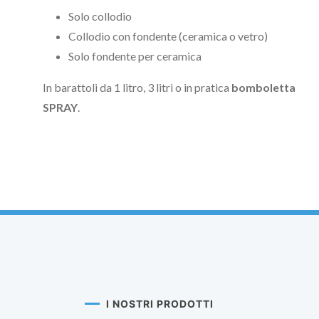
Solo collodio
Collodio con fondente (ceramica o vetro)
Solo fondente per ceramica
In barattoli da 1 litro, 3 litri o in pratica
bomboletta
SPRAY
.
I NOSTRI PRODOTTI