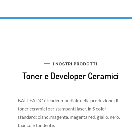
I NOSTRI PRODOTTI
Toner e Developer Ceramici
BALTEA DC è leader mondiale nella produzione di
toner ceramici per stampanti laser, in 5 colori
standard: ciano, magenta, magenta red, giallo, nero,
bianco e fondente.