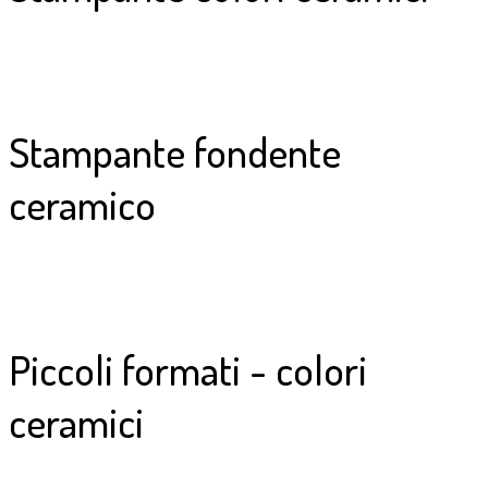
Stampante fondente
ceramico
Piccoli formati - colori
ceramici