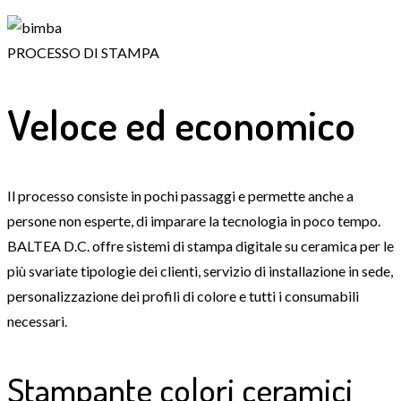
PROCESSO DI STAMPA
Veloce ed economico
Il processo consiste in pochi passaggi e permette anche a
persone non esperte, di imparare la tecnologia in poco tempo.
BALTEA D.C. offre sistemi di stampa digitale su ceramica per le
più svariate tipologie dei clienti, servizio di installazione in sede,
personalizzazione dei profili di colore e tutti i consumabili
necessari.
Stampante colori ceramici