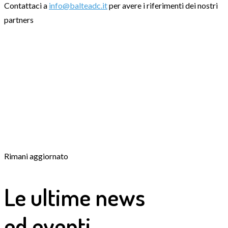
Contattaci a
info@balteadc.it
per avere i riferimenti dei nostri
partners
Rimani aggiornato
Le ultime news
ed eventi