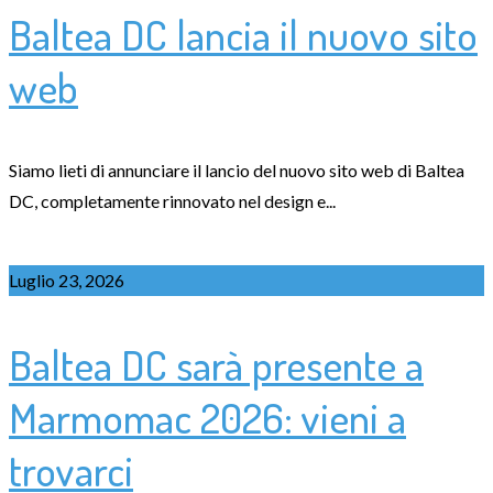
Baltea DC lancia il nuovo sito
web
Siamo lieti di annunciare il lancio del nuovo sito web di Baltea
DC, completamente rinnovato nel design e...
Luglio 23, 2026
Baltea DC sarà presente a
Marmomac 2026: vieni a
trovarci