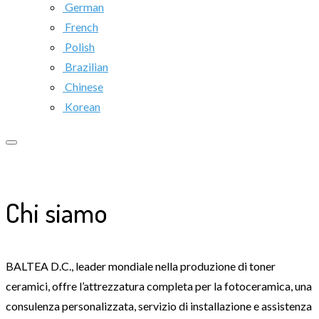
German
French
Polish
Brazilian
Chinese
Korean
Chi siamo
BALTEA D.C., leader mondiale nella produzione di toner
ceramici, offre l’attrezzatura completa per la fotoceramica, una
consulenza personalizzata, servizio di installazione e assistenza