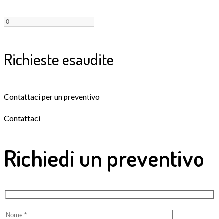
Richieste esaudite
Contattaci per un preventivo
Contattaci
Richiedi un preventivo