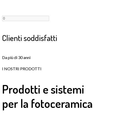
Clienti soddisfatti
Da più di 30 anni
I NOSTRI PRODOTTI
Prodotti e sistemi
per la fotoceramica