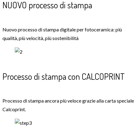
NUOVO processo di stampa
Nuovo processo di stampa digitale per fotoceramica: più
qualità, più velocità, più sostenibilità
Processo di stampa con CALCOPRINT
Processo di stampa ancora più veloce grazie alla carta speciale
Calcoprint.