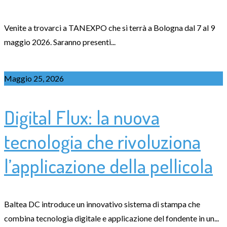
Venite a trovarci a TANEXPO che si terrà a Bologna dal 7 al 9
maggio 2026. Saranno presenti...
Maggio 25, 2026
Digital Flux: la nuova
tecnologia che rivoluziona
l’applicazione della pellicola
Baltea DC introduce un innovativo sistema di stampa che
combina tecnologia digitale e applicazione del fondente in un...