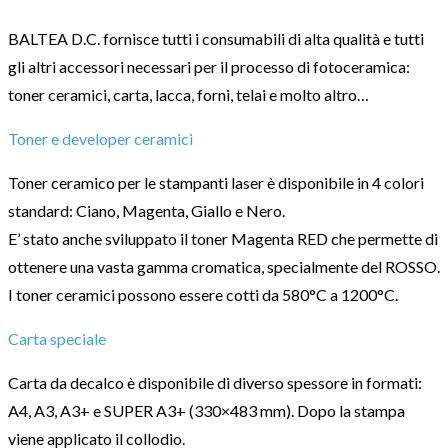
BALTEA D.C. fornisce tutti i consumabili di alta qualità e tutti
gli altri accessori necessari per il processo di fotoceramica:
toner ceramici, carta, lacca, forni, telai e molto altro…
Toner e developer ceramici
Toner ceramico per le stampanti laser è disponibile in 4 colori
standard: Ciano, Magenta, Giallo e Nero.
E’ stato anche sviluppato il toner Magenta RED che permette di
ottenere una vasta gamma cromatica, specialmente del ROSSO.
I toner ceramici possono essere cotti da 580°C a 1200°C.
Carta speciale
Carta da decalco è disponibile di diverso spessore in formati:
A4, A3, A3+ e SUPER A3+ (330×483 mm). Dopo la stampa
viene applicato il collodio.