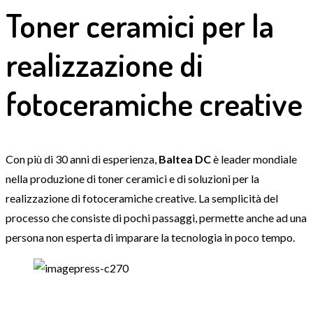
Toner ceramici
per la
realizzazione di
fotoceramiche creative
Con più di 30 anni di esperienza,
Baltea DC
è leader mondiale
nella produzione di toner ceramici e di soluzioni per la
realizzazione di fotoceramiche creative. La semplicità del
processo che consiste di pochi passaggi, permette anche ad una
persona non esperta di imparare la tecnologia in poco tempo.