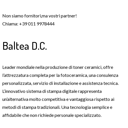
Non siamo fornitori,ma vostri partner!
Chiama: +39 011 9978444
Baltea D.C.
Leader mondiale nella produzione di toner ceramici, offre
l’attrezzatura completa per la fotoceramica, una consulenza
personalizzata, servizio di installazione e assistenza tecnica.
L’innovativo sistema di stampa digitale rappresenta
un’alternativa molto competitiva e vantaggiosa rispetto ai
metodi di stampa tradizionali. Una tecnologia semplice e
affidabile che non richiede personale specializzato.