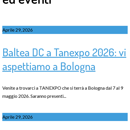
Aprile 29, 2026
Baltea DC a Tanexpo 2026: vi
aspettiamo a Bologna
Venite a trovarci a TANEXPO che si terrà a Bologna dal 7 al 9
maggio 2026. Saranno presenti...
Aprile 29, 2026