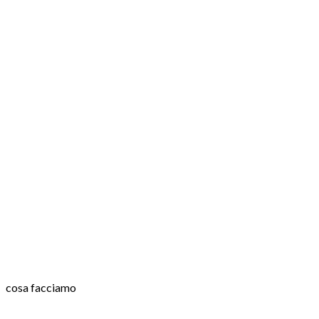
cosa facciamo