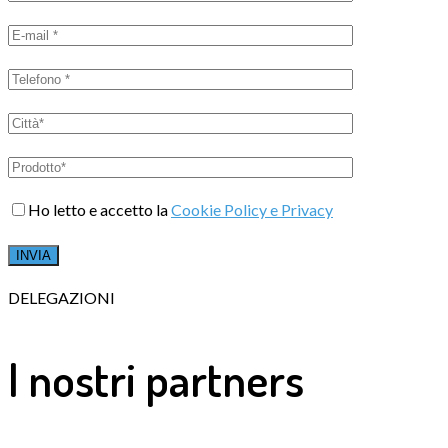
Ho letto e accetto la
Cookie Policy e Privacy
DELEGAZIONI
I nostri partners