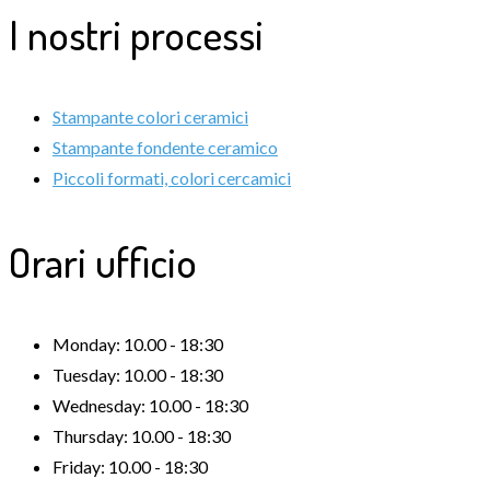
I nostri processi
Stampante colori ceramici
Stampante fondente ceramico
Piccoli formati, colori cercamici
Orari ufficio
Monday:
10.00 - 18:30
Tuesday:
10.00 - 18:30
Wednesday:
10.00 - 18:30
Thursday:
10.00 - 18:30
Friday:
10.00 - 18:30