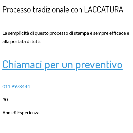
Processo tradizionale con LACCATURA
La semplicità di questo processo di stampa è sempre efficace e
alla portata di tutti.
Chiamaci per un preventivo
011 9978444
30
Anni di Esperienza