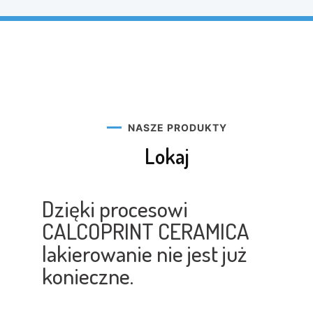
NASZE PRODUKTY
Lokaj
Dzięki procesowi
CALCOPRINT CERAMICA
lakierowanie nie jest już
konieczne.