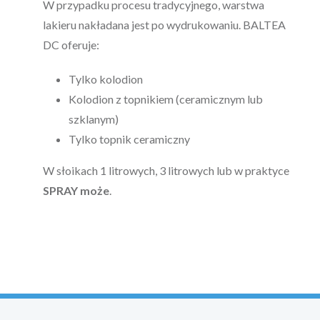
W przypadku procesu tradycyjnego, warstwa
lakieru nakładana jest po wydrukowaniu. BALTEA
DC oferuje:
Tylko kolodion
Kolodion z topnikiem (ceramicznym lub
szklanym)
Tylko topnik ceramiczny
W słoikach 1 litrowych, 3 litrowych lub w praktyce
SPRAY może
.