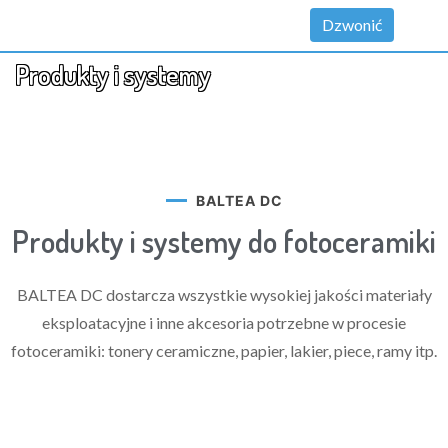
Dzwonić
Produkty i systemy
BALTEA DC
Produkty i systemy do fotoceramiki
BALTEA DC dostarcza wszystkie wysokiej jakości materiały
eksploatacyjne i inne akcesoria potrzebne w procesie
fotoceramiki: tonery ceramiczne, papier, lakier, piece, ramy itp.