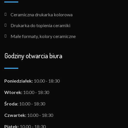
Ceramiczna drukarka kolorowa
Drukarka do topienia ceramiki
Małe formaty, kolory ceramiczne
Godziny otwarcia biura
Poniedziałek:
10.00 - 18:30
Wtorek:
10.00 - 18:30
Środa:
10.00 - 18:30
Czwartek:
10.00 - 18:30
Piątek:
10.00 - 18:30