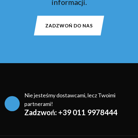
informacji.
ZADZWOŃ DO NAS
Nie jesteśmy dostawcami, lecz Twoimi
partnerami!
Zadzwoń: +39 011 9978444