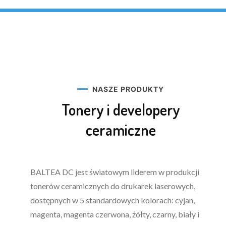
NASZE PRODUKTY
Tonery i developery
ceramiczne
BALTEA DC jest światowym liderem w produkcji
tonerów ceramicznych do drukarek laserowych,
dostępnych w 5 standardowych kolorach: cyjan,
magenta, magenta czerwona, żółty, czarny, biały i