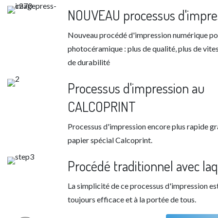
NOUVEAU processus d'impre
Nouveau procédé d'impression numérique po
photocéramique : plus de qualité, plus de vites
de durabilité
Processus d'impression au
CALCOPRINT
Processus d'impression encore plus rapide gr
papier spécial Calcoprint.
Procédé traditionnel avec la
La simplicité de ce processus d'impression es
toujours efficace et à la portée de tous.