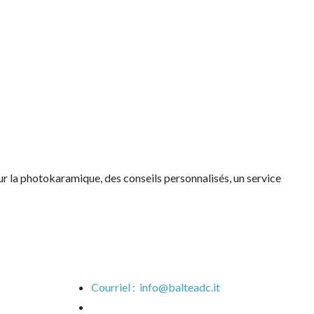
 la photokaramique, des conseils personnalisés, un service
Courriel :
info@balteadc.it