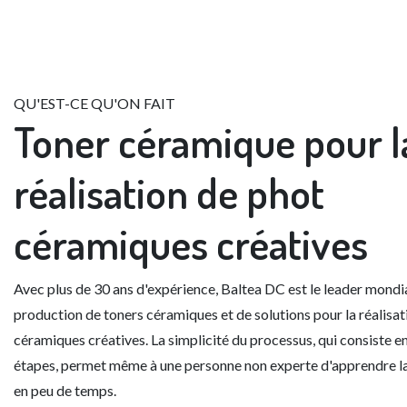
QU'EST-CE QU'ON FAIT
Toner céramique
pour l
réalisation de phot
céramiques créatives
Avec plus de 30 ans d'expérience,
Baltea DC
est le leader mondia
production de toners céramiques et de solutions pour la réalisat
céramiques créatives. La simplicité du processus, qui consiste e
étapes, permet même à une personne non experte d'apprendre l
en peu de temps.