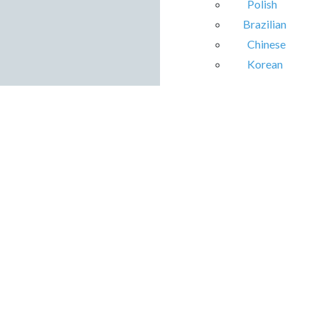
Polish
Brazilian
Chinese
Korean