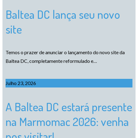
Baltea DC lança seu novo
site
Temos o prazer de anunciar o lançamento do novo site da
Baltea DC, completamente reformulado e…
Julho 23, 2026
A Baltea DC estará presente
na Marmomac 2026: venha
nos visitar!