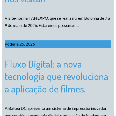
Visite-nos na TANEXPO, que se realizará em Bolonha de 7 a
9 de maio de 2026. Estaremos presentes…
Poderia 25, 2026
Fluxo Digital: a nova
tecnologia que revoluciona
a aplicação de filmes.
A Baltea DC apresenta um sistema de impressão inovador
que combina tecnologia digital e aplicação de fondant em