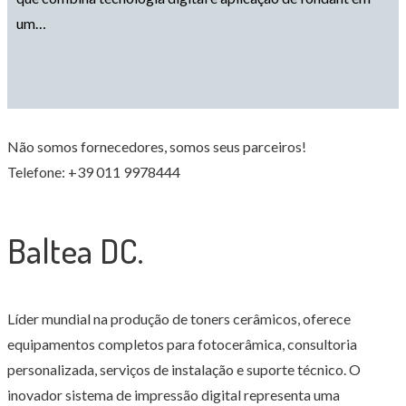
um…
Não somos fornecedores, somos seus parceiros!
Telefone: +39 011 9978444
Baltea DC.
Líder mundial na produção de toners cerâmicos, oferece
equipamentos completos para fotocerâmica, consultoria
personalizada, serviços de instalação e suporte técnico. O
inovador sistema de impressão digital representa uma