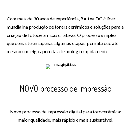
Com mais de 30 anos de experiência,
Baltea DC
é líder
mundial na produção de toners cerâmicos e soluções para a
criação de fotocerâmicas criativas. O processo simples,
que consiste em apenas algumas etapas, permite que até
mesmo um leigo aprenda a tecnologia rapidamente.
NOVO processo de impressão
Novo processo de impressão digital para fotocerâmica:
maior qualidade, mais rápido e mais sustentável.