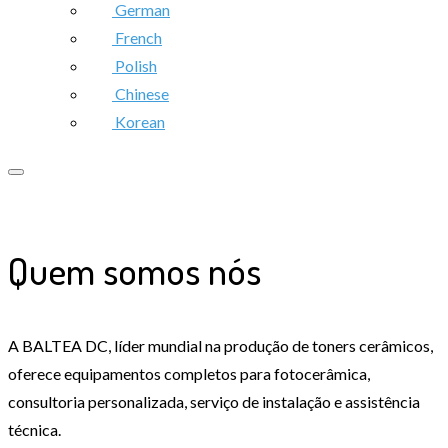
German
French
Polish
Chinese
Korean
Quem somos nós
A BALTEA DC, líder mundial na produção de toners cerâmicos,
oferece equipamentos completos para fotocerâmica,
consultoria personalizada, serviço de instalação e assistência
técnica.