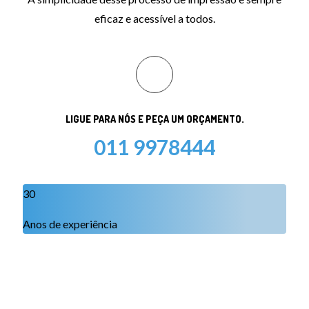
eficaz e acessível a todos.
LIGUE PARA NÓS E PEÇA UM ORÇAMENTO.
011 9978444
30
Anos de experiência