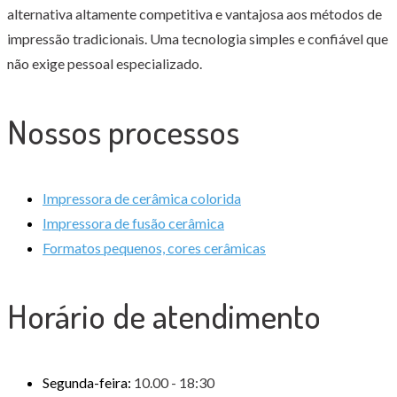
alternativa altamente competitiva e vantajosa aos métodos de
impressão tradicionais. Uma tecnologia simples e confiável que
não exige pessoal especializado.
Nossos processos
Impressora de cerâmica colorida
Impressora de fusão cerâmica
Formatos pequenos, cores cerâmicas
Horário de atendimento
Segunda-feira:
10.00 - 18:30