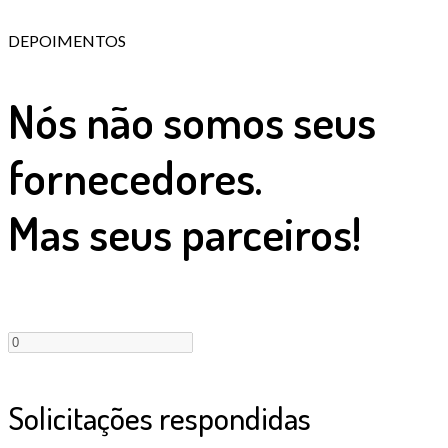
DEPOIMENTOS
Nós não somos seus
fornecedores.
Mas seus parceiros!
Solicitações respondidas