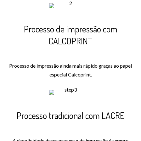
Processo de impressão com
CALCOPRINT
Processo de impressão ainda mais rápido graças ao papel
especial Calcoprint.
Processo tradicional com LACRE
A simplicidade desse processo de impressão é sempre