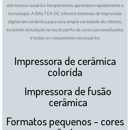
até mesmo usuários inexperientes aprendam rapidamente a
tecnologia. A BALTEA DC oferece sistemas de impressão
digital em cerâmica para uma ampla variedade de clientes,
incluindo instalação no local, perfis de cores personalizados
e todos os consumíveis necessários.
Impressora de cerâmica
colorida
Impressora de fusão
cerâmica
Formatos pequenos - cores