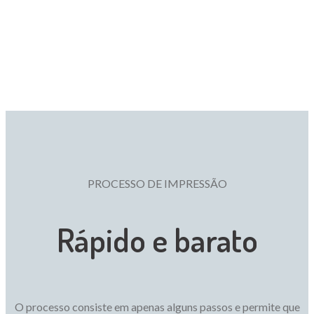
PROCESSO DE IMPRESSÃO
Rápido e barato
O processo consiste em apenas alguns passos e permite que