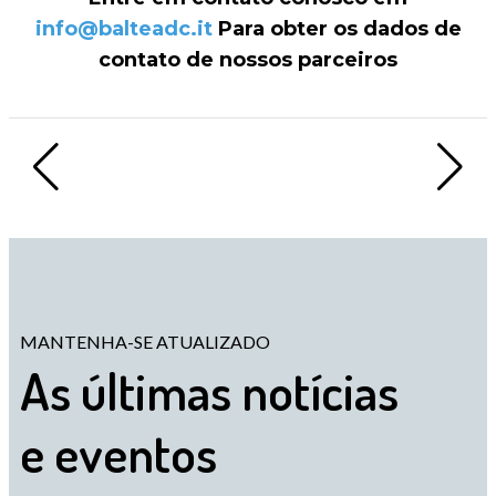
info@balteadc.it
Para obter os dados de
contato de nossos parceiros
MANTENHA-SE ATUALIZADO
As últimas notícias
e eventos