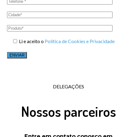
Li e aceito o
Política de Cookies e Privacidade
DELEGAÇÕES
Nossos parceiros
Entre em contato conosco em