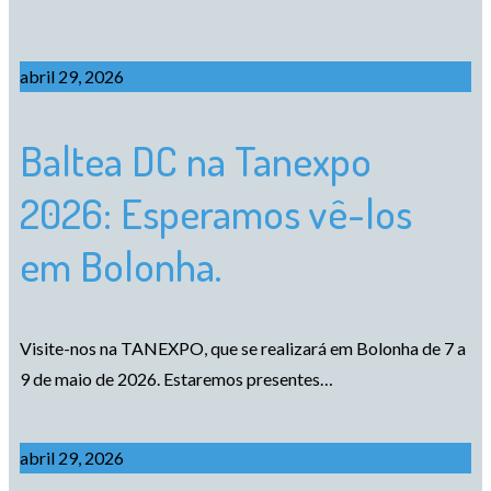
abril 29, 2026
Baltea DC na Tanexpo
2026: Esperamos vê-los
em Bolonha.
Visite-nos na TANEXPO, que se realizará em Bolonha de 7 a
9 de maio de 2026. Estaremos presentes…
abril 29, 2026