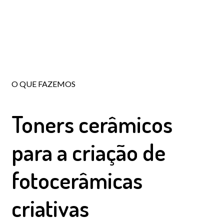
O QUE FAZEMOS
Toners cerâmicos
para a criação de
fotocerâmicas
criativas