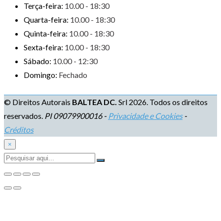
Terça-feira:
10.00 - 18:30
Quarta-feira:
10.00 - 18:30
Quinta-feira:
10.00 - 18:30
Sexta-feira:
10.00 - 18:30
Sábado:
10.00 - 12:30
Domingo:
Fechado
© Direitos Autorais
BALTEA DC.
Srl 2026. Todos os direitos
reservados.
PI 09079900016 -
Privacidade e Cookies
-
Créditos
×