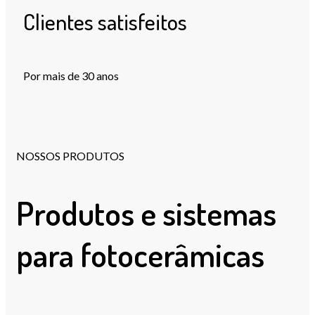
Clientes satisfeitos
Por mais de 30 anos
NOSSOS PRODUTOS
Produtos e sistemas
para fotocerâmicas