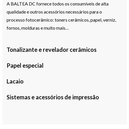
A BALTEA DC fornece todos os consumíveis de alta
qualidade e outros acessórios necessários para o
processo fotocerâmico: toners cerâmicos, papel, verniz,
fornos, molduras e muito mais…
Tonalizante e revelador cerâmicos
Papel especial
Lacaio
Sistemas e acessórios de impressão