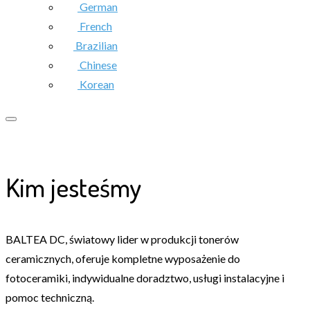
German
French
Brazilian
Chinese
Korean
Kim jesteśmy
BALTEA DC, światowy lider w produkcji tonerów
ceramicznych, oferuje kompletne wyposażenie do
fotoceramiki, indywidualne doradztwo, usługi instalacyjne i
pomoc techniczną.