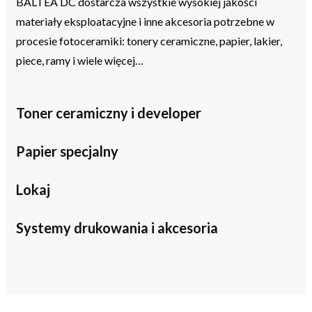
BALTEA DC dostarcza wszystkie wysokiej jakości
materiały eksploatacyjne i inne akcesoria potrzebne w
procesie fotoceramiki: tonery ceramiczne, papier, lakier,
piece, ramy i wiele więcej…
Toner ceramiczny i developer
Papier specjalny
Lokaj
Systemy drukowania i akcesoria