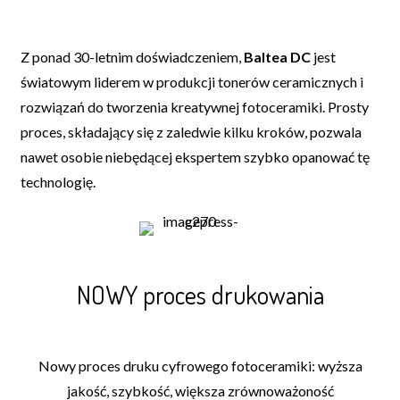
Z ponad 30-letnim doświadczeniem,
Baltea DC
jest
światowym liderem w produkcji tonerów ceramicznych i
rozwiązań do tworzenia kreatywnej fotoceramiki. Prosty
proces, składający się z zaledwie kilku kroków, pozwala
nawet osobie niebędącej ekspertem szybko opanować tę
technologię.
NOWY proces drukowania
Nowy proces druku cyfrowego fotoceramiki: wyższa
jakość, szybkość, większa zrównoważoność