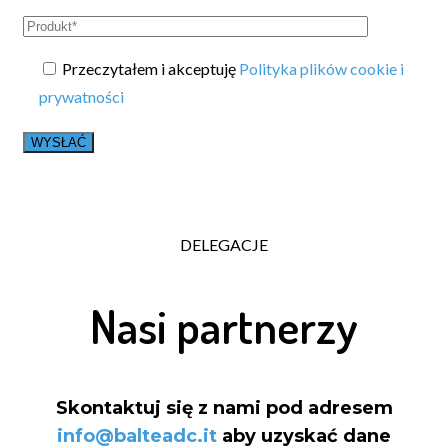
Przeczytałem i akceptuję
Polityka plików cookie i
prywatności
DELEGACJE
Nasi partnerzy
Skontaktuj się z nami pod adresem
info@balteadc.it
aby uzyskać dane