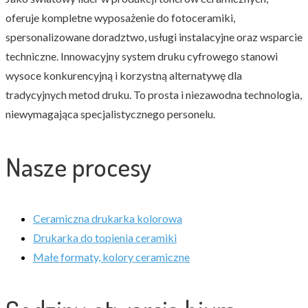
oferuje kompletne wyposażenie do fotoceramiki,
spersonalizowane doradztwo, usługi instalacyjne oraz wsparcie
techniczne. Innowacyjny system druku cyfrowego stanowi
wysoce konkurencyjną i korzystną alternatywę dla
tradycyjnych metod druku. To prosta i niezawodna technologia,
niewymagająca specjalistycznego personelu.
Nasze procesy
Ceramiczna drukarka kolorowa
Drukarka do topienia ceramiki
Małe formaty, kolory ceramiczne