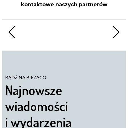
kontaktowe naszych partnerów
BĄDŹ NA BIEŻĄCO
Najnowsze
wiadomości
i wydarzenia