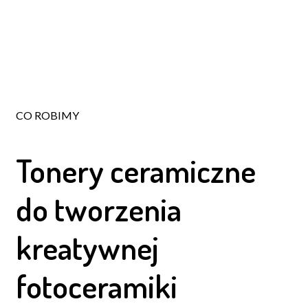
CO ROBIMY
Tonery ceramiczne
do tworzenia
kreatywnej
fotoceramiki