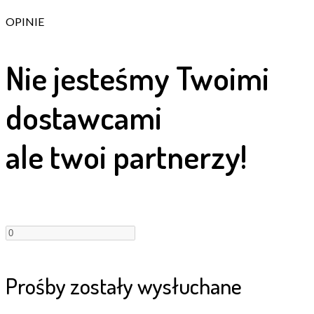
OPINIE
Nie jesteśmy Twoimi
dostawcami
ale twoi partnerzy!
Prośby zostały wysłuchane