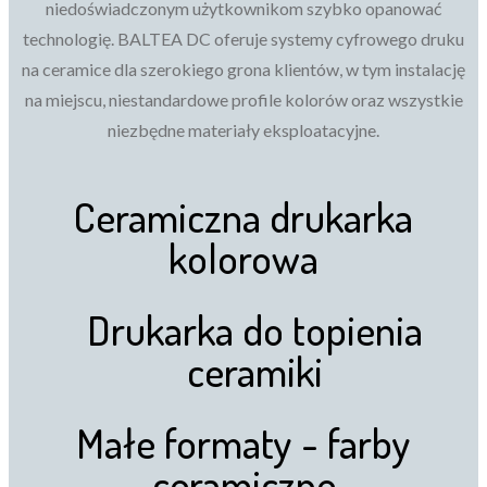
niedoświadczonym użytkownikom szybko opanować
technologię. BALTEA DC oferuje systemy cyfrowego druku
na ceramice dla szerokiego grona klientów, w tym instalację
na miejscu, niestandardowe profile kolorów oraz wszystkie
niezbędne materiały eksploatacyjne.
Ceramiczna drukarka
kolorowa
Drukarka do topienia
ceramiki
Małe formaty - farby
ceramiczne