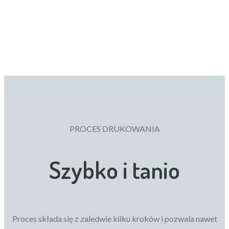
PROCES DRUKOWANIA
Szybko i tanio
Proces składa się z zaledwie kilku kroków i pozwala nawet