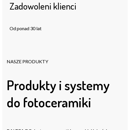
Zadowoleni klienci
Od ponad 30 lat
NASZE PRODUKTY
Produkty i systemy
do fotoceramiki