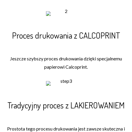
Proces drukowania z CALCOPRINT
Jeszcze szybszy proces drukowania dzięki specjalnemu
papierowi Calcoprint.
Tradycyjny proces z LAKIEROWANIEM
Prostota tego procesu drukowania jest zawsze skuteczna i