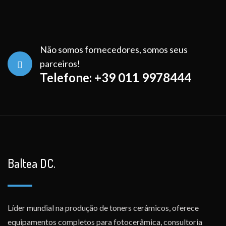
Não somos fornecedores, somos seus
parceiros!
Telefone: +39 011 9978444
Baltea DC.
Líder mundial na produção de toners cerâmicos, oferece
equipamentos completos para fotocerâmica, consultoria