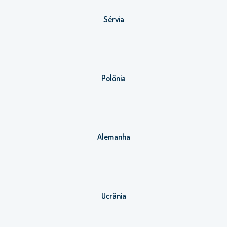
Sérvia
Polônia
Alemanha
Ucrânia