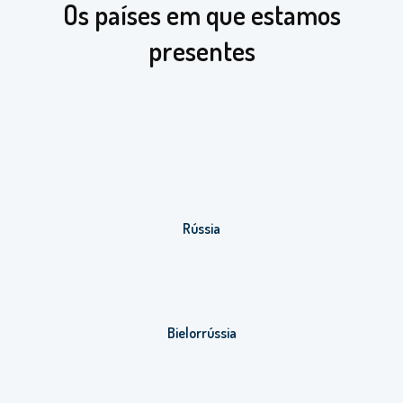
Os países em que estamos
presentes
Rússia
Bielorrússia