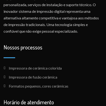
personalizada, serviços de instalação e suporte técnico. O
inovador sistema de impressão digital representa uma
alternativa altamente competitiva e vantajosa aos métodos
de impressão tradicionais. Uma tecnologia simples e
confiável que não exige pessoal especializado.
Nossos processos
Impressora de cerâmica colorida
Impressora de fusão cerâmica
Formatos pequenos, cores cerâmicas
Horário de atendimento