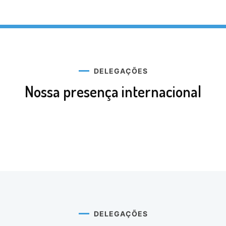
DELEGAÇÕES
Nossa presença internacional
DELEGAÇÕES