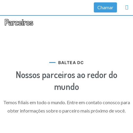
Chamar
Parceiros
BALTEA DC
Nossos parceiros ao redor do
mundo
Temos filiais em todo o mundo. Entre em contato conosco para
obter informações sobre o parceiro mais próximo de você.