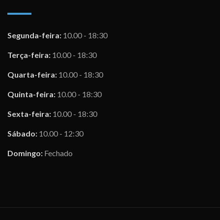
Segunda-feira:
10.00 - 18:30
Terça-feira:
10.00 - 18:30
Quarta-feira:
10.00 - 18:30
Quinta-feira:
10.00 - 18:30
Sexta-feira:
10.00 - 18:30
Sábado:
10.00 - 12:30
Domingo:
Fechado