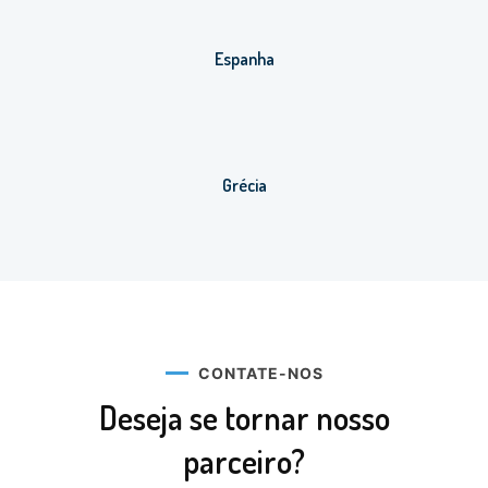
Espanha
Grécia
CONTATE-NOS
Deseja se tornar nosso
parceiro?