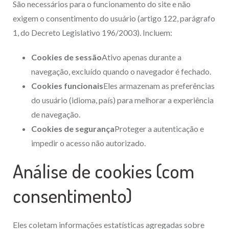
São necessários para o funcionamento do site e não
exigem o consentimento do usuário (artigo 122, parágrafo
1, do Decreto Legislativo 196/2003). Incluem:
Cookies de sessão
Ativo apenas durante a
navegação, excluído quando o navegador é fechado.
Cookies funcionais
Eles armazenam as preferências
do usuário (idioma, país) para melhorar a experiência
de navegação.
Cookies de segurança
Proteger a autenticação e
impedir o acesso não autorizado.
Análise de cookies (com
consentimento)
Eles coletam informações estatísticas agregadas sobre