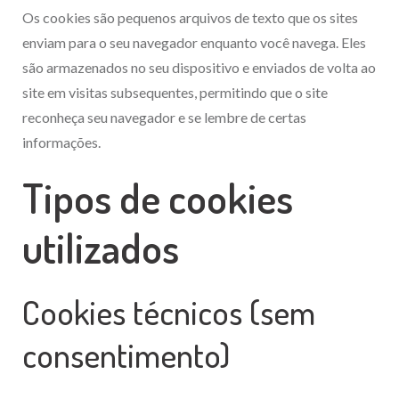
Os cookies são pequenos arquivos de texto que os sites
enviam para o seu navegador enquanto você navega. Eles
são armazenados no seu dispositivo e enviados de volta ao
site em visitas subsequentes, permitindo que o site
reconheça seu navegador e se lembre de certas
informações.
Tipos de cookies
utilizados
Cookies técnicos (sem
consentimento)