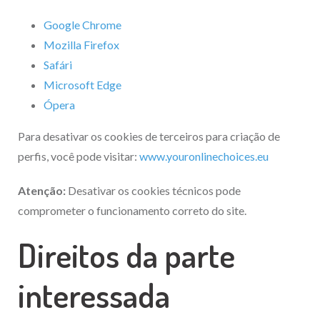
Google Chrome
Mozilla Firefox
Safári
Microsoft Edge
Ópera
Para desativar os cookies de terceiros para criação de
perfis, você pode visitar:
www.youronlinechoices.eu
Atenção:
Desativar os cookies técnicos pode
comprometer o funcionamento correto do site.
Direitos da parte
interessada