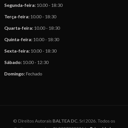
Segunda-feira:
10.00 - 18:30
Terça-feira:
10.00 - 18:30
Quarta-feira:
10.00 - 18:30
Quinta-feira:
10.00 - 18:30
Sexta-feira:
10.00 - 18:30
Sábado:
10.00 - 12:30
Domingo:
Fechado
© Direitos Autorais
BALTEA DC.
Srl 2026. Todos os