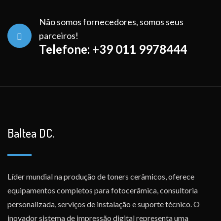
Não somos fornecedores, somos seus
parceiros!
Telefone: +39 011 9978444
Baltea DC.
Líder mundial na produção de toners cerâmicos, oferece
equipamentos completos para fotocerâmica, consultoria
personalizada, serviços de instalação e suporte técnico. O
inovador sistema de impressão digital representa uma