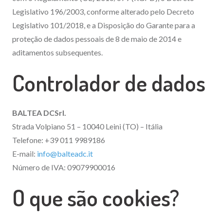
Legislativo 196/2003, conforme alterado pelo Decreto
Legislativo 101/2018, e a Disposição do Garante para a
proteção de dados pessoais de 8 de maio de 2014 e
aditamentos subsequentes.
Controlador de dados
BALTEA DCSrl.
Strada Volpiano 51 – 10040 Leini (TO) – Itália
Telefone: +39 011 9989186
E-mail:
info@balteadc.it
Número de IVA: 09079900016
O que são cookies?