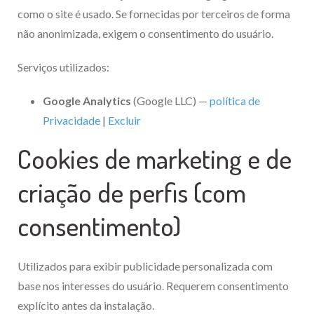
como o site é usado. Se fornecidas por terceiros de forma
não anonimizada, exigem o consentimento do usuário.
Serviços utilizados:
Google Analytics
(Google LLC) —
política de
Privacidade
|
Excluir
Cookies de marketing e de
criação de perfis (com
consentimento)
Utilizados para exibir publicidade personalizada com
base nos interesses do usuário. Requerem consentimento
explícito antes da instalação.