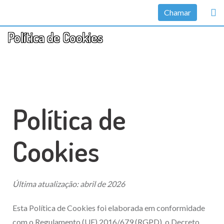
Chamar
Política de Cookies
Política de
Cookies
Última atualização: abril de 2026
Esta Política de Cookies foi elaborada em conformidade
com o Regulamento (UE) 2016/679 (RGPD), o Decreto