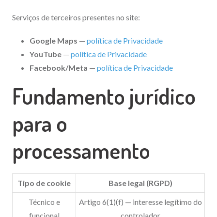
Serviços de terceiros presentes no site:
Google Maps
—
política de Privacidade
YouTube
—
política de Privacidade
Facebook/Meta
—
política de Privacidade
Fundamento jurídico
para o
processamento
Tipo de cookie
Base legal (RGPD)
Técnico e
Artigo 6(1)(f) — interesse legítimo do
funcional
controlador