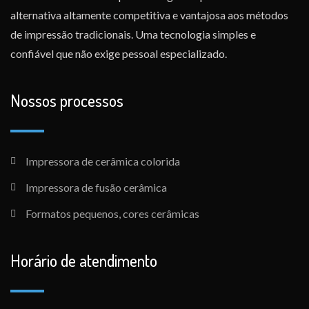
alternativa altamente competitiva e vantajosa aos métodos
de impressão tradicionais. Uma tecnologia simples e
confiável que não exige pessoal especializado.
Nossos processos
Impressora de cerâmica colorida
Impressora de fusão cerâmica
Formatos pequenos, cores cerâmicas
Horário de atendimento