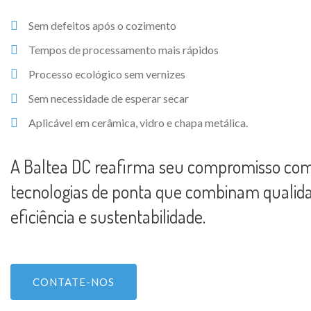
Sem defeitos após o cozimento
Tempos de processamento mais rápidos
Processo ecológico sem vernizes
Sem necessidade de esperar secar
Aplicável em cerâmica, vidro e chapa metálica.
A Baltea DC reafirma seu compromisso co
tecnologias de ponta que combinam qualida
eficiência e sustentabilidade.
CONTATE-NOS