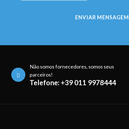
Não somos fornecedores, somos seus
parceiros!
Telefone: +39 011 9978444