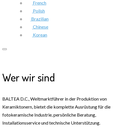
French
Polish
Brazilian
Chinese
Korean
Wer wir sind
BALTEA D.C., Weltmarktführer in der Produktion von
Keramiktonern, bietet die komplette Ausrüstung für die
fotokeramische Industrie, persönliche Beratung,
Installationsservice und technische Unterstützung.