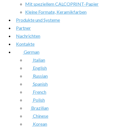
Mit speziellem CALCOPRINT-Papier
Kleine Formate, Keramikfarben
Produkte und Systeme
Partner
Nachrichten
Kontakte
German
Italian
English
Russian
Spanish
French
Polish
Brazilian
Chinese
Korean