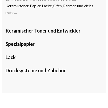
Keramiktoner, Papier, Lacke, Öfen, Rahmen und vieles
mehr…
Keramischer Toner und Entwickler
Spezialpapier
Lack
Drucksysteme und Zubehör