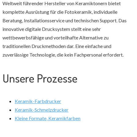
Weltweit führender Hersteller von Keramiktonern bietet
komplette Ausrüstung für die Fotokeramik, individuelle
Beratung, Installationsservice und technischen Support. Das
innovative digitale Drucksystem stellt eine sehr
wettbewerbsfähige und vorteilhafte Alternative zu
traditionellen Druckmethoden dar. Eine einfache und
zuverlässige Technologie, die kein Fachpersonal erfordert.
Unsere Prozesse
Keramik-Farbdrucker
Keramik-Schmelzdrucker
Kleine Formate, Keramikfarben