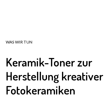
WAS WIR TUN
Keramik-Toner
zur
Herstellung kreativer
Fotokeramiken