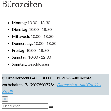
Bürozeiten
Montag:
10.00 - 18:30
Dienstag:
10.00 - 18:30
Mittwoch:
10.00 - 18:30
Donnerstag:
10.00 - 18:30
Freitag:
10.00 - 18:30
Samstag:
10.00 - 12:30
Sonntag:
Geschlossen
© Urheberrecht
BALTEA D.C.
S.r.l. 2026. Alle Rechte
vorbehalten.
P.I. 09079900016 -
Datenschutz und Cookies
-
Kredit
×