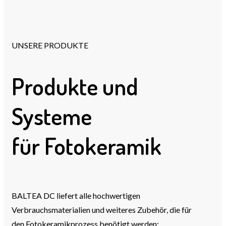
UNSERE PRODUKTE
Produkte und
Systeme
für Fotokeramik
BALTEA DC liefert alle hochwertigen
Verbrauchsmaterialien und weiteres Zubehör, die für
den Fotokeramikprozess benötigt werden: