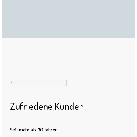
Zufriedene Kunden
Seit mehr als 30 Jahren