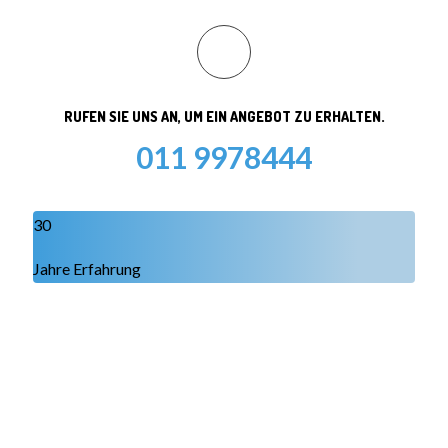
RUFEN SIE UNS AN, UM EIN ANGEBOT ZU ERHALTEN.
011 9978444
30
Jahre Erfahrung