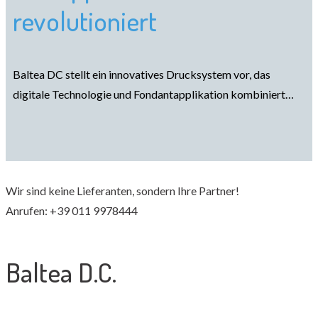
revolutioniert
Baltea DC stellt ein innovatives Drucksystem vor, das
digitale Technologie und Fondantapplikation kombiniert…
Wir sind keine Lieferanten, sondern Ihre Partner!
Anrufen: +39 011 9978444
Baltea D.C.