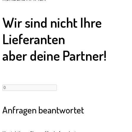
Wir sind nicht Ihre
Lieferanten
aber deine Partner!
Anfragen beantwortet