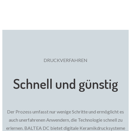
DRUCKVERFAHREN
Schnell und günstig
Der Prozess umfasst nur wenige Schritte und ermöglicht es
auch unerfahrenen Anwendern, die Technologie schnell zu
erlernen. BALTEA DC bietet digitale Keramikdrucksysteme