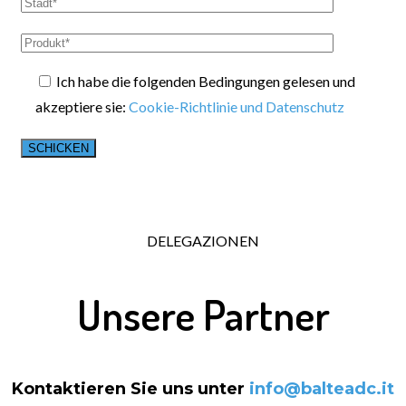
Ich habe die folgenden Bedingungen gelesen und
akzeptiere sie:
Cookie-Richtlinie und Datenschutz
DELEGAZIONEN
Unsere Partner
Kontaktieren Sie uns unter
info@balteadc.it