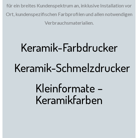
für ein breites Kundenspektrum an, inklusive Installation vor
Ort, kundenspezifischen Farbprofilen und allen notwendigen
Verbrauchsmaterialien.
Keramik-Farbdrucker
Keramik-Schmelzdrucker
Kleinformate –
Keramikfarben