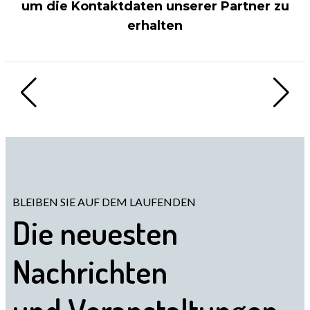
um die Kontaktdaten unserer Partner zu
erhalten
BLEIBEN SIE AUF DEM LAUFENDEN
Die neuesten
Nachrichten