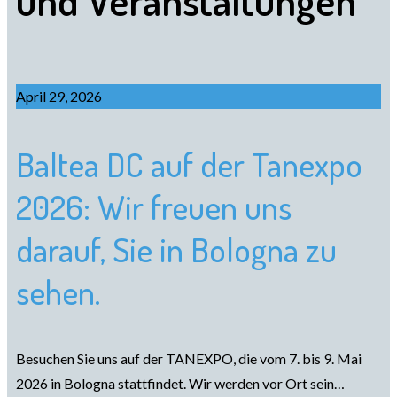
und Veranstaltungen
April 29, 2026
Baltea DC auf der Tanexpo
2026: Wir freuen uns
darauf, Sie in Bologna zu
sehen.
Besuchen Sie uns auf der TANEXPO, die vom 7. bis 9. Mai
2026 in Bologna stattfindet. Wir werden vor Ort sein…