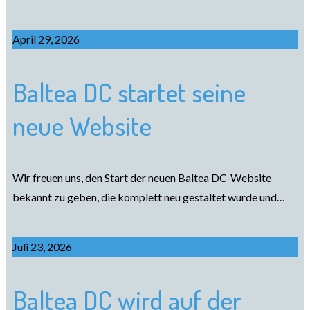
April 29, 2026
Baltea DC startet seine
neue Website
Wir freuen uns, den Start der neuen Baltea DC-Website
bekannt zu geben, die komplett neu gestaltet wurde und…
Juli 23, 2026
Baltea DC wird auf der