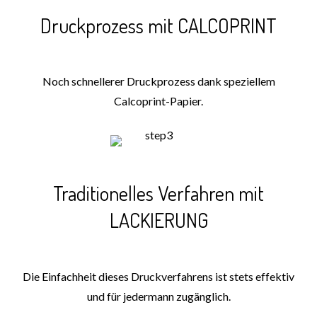
Druckprozess mit CALCOPRINT
Noch schnellerer Druckprozess dank speziellem
Calcoprint-Papier.
Traditionelles Verfahren mit
LACKIERUNG
Die Einfachheit dieses Druckverfahrens ist stets effektiv
und für jedermann zugänglich.