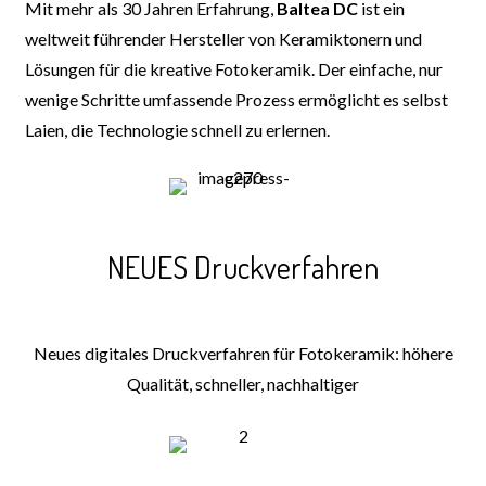
Mit mehr als 30 Jahren Erfahrung,
Baltea DC
ist ein
weltweit führender Hersteller von Keramiktonern und
Lösungen für die kreative Fotokeramik. Der einfache, nur
wenige Schritte umfassende Prozess ermöglicht es selbst
Laien, die Technologie schnell zu erlernen.
NEUES Druckverfahren
Neues digitales Druckverfahren für Fotokeramik: höhere
Qualität, schneller, nachhaltiger