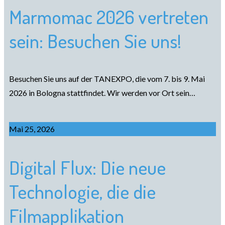
Marmomac 2026 vertreten
sein: Besuchen Sie uns!
Besuchen Sie uns auf der TANEXPO, die vom 7. bis 9. Mai
2026 in Bologna stattfindet. Wir werden vor Ort sein…
Mai 25, 2026
Digital Flux: Die neue
Technologie, die die
Filmapplikation