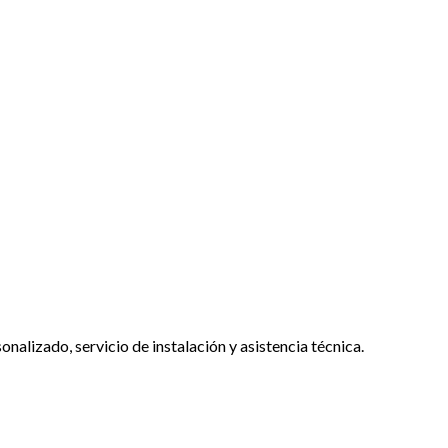
lizado, servicio de instalación y asistencia técnica.