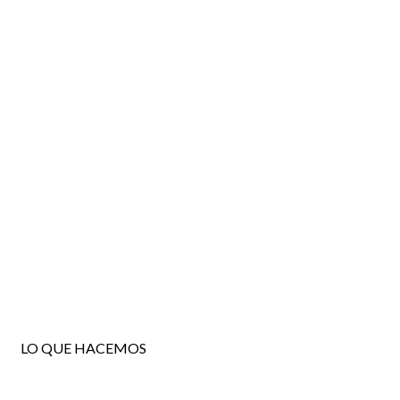
LO QUE HACEMOS