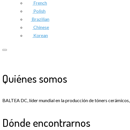
French
Polish
Brazilian
Chinese
Korean
Quiénes somos
BALTEA DC, líder mundial en la producción de tóners cerámicos, 
Dónde encontrarnos