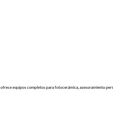
ofrece equipos completos para fotocerámica, asesoramiento persona