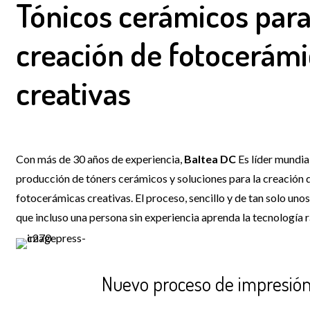
Tónicos cerámicos
para
creación de fotocerámi
creativas
Con más de 30 años de experiencia,
Baltea DC
Es líder mundial
producción de tóners cerámicos y soluciones para la creación 
fotocerámicas creativas. El proceso, sencillo y de tan solo uno
que incluso una persona sin experiencia aprenda la tecnología
Nuevo proceso de impresió