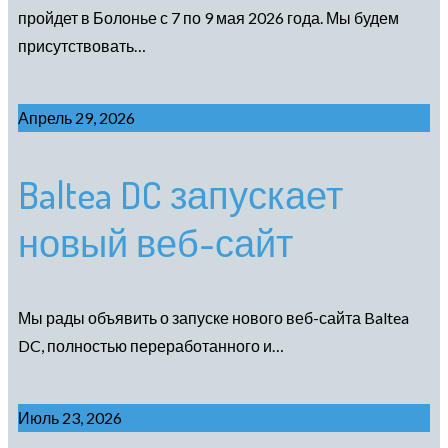
пройдет в Болонье с 7 по 9 мая 2026 года. Мы будем
присутствовать…
Апрель 29, 2026
Baltea DC запускает
новый веб-сайт
Мы рады объявить о запуске нового веб-сайта Baltea
DC, полностью переработанного и…
Июль 23, 2026