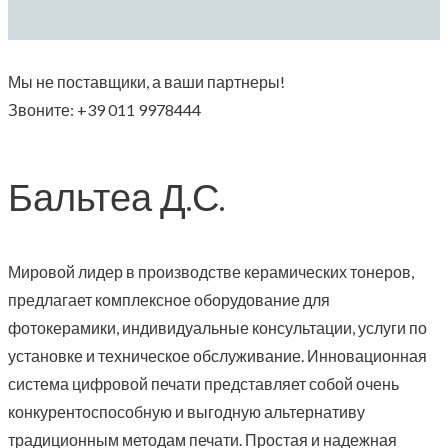
Мы не поставщики, а ваши партнеры!
Звоните: +39 011 9978444
Бальтеа Д.С.
Мировой лидер в производстве керамических тонеров,
предлагает комплексное оборудование для
фотокерамики, индивидуальные консультации, услуги по
установке и техническое обслуживание. Инновационная
система цифровой печати представляет собой очень
конкурентоспособную и выгодную альтернативу
традиционным методам печати. Простая и надежная