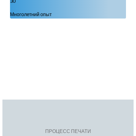
30
Многолетний опыт
ПРОЦЕСС ПЕЧАТИ