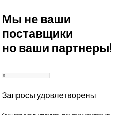
Мы не ваши
поставщики
но ваши партнеры!
Запросы удовлетворены
Свяжитесь с нами для получения ценового предложения.