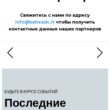
Свяжитесь с нами по адресу
info@balteadc.it
чтобы получить
контактные данные наших партнеров
БУДЬТЕ В КУРСЕ СОБЫТИЙ
Последние