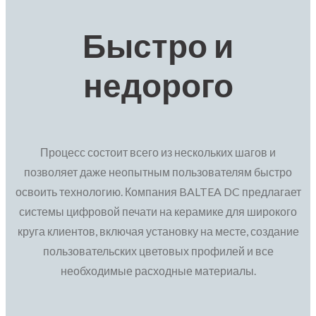
Быстро и
недорого
Процесс состоит всего из нескольких шагов и
позволяет даже неопытным пользователям быстро
освоить технологию. Компания BALTEA DC предлагает
системы цифровой печати на керамике для широкого
круга клиентов, включая установку на месте, создание
пользовательских цветовых профилей и все
необходимые расходные материалы.