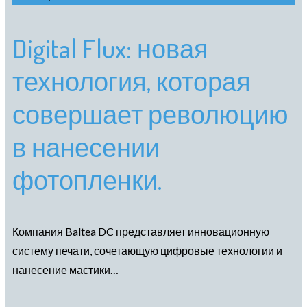
Digital Flux: новая
технология, которая
совершает революцию
в нанесении
фотопленки.
Компания Baltea DC представляет инновационную
систему печати, сочетающую цифровые технологии и
нанесение мастики…