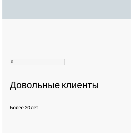
Довольные клиенты
Более 30 лет