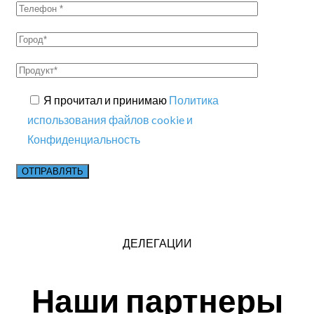
Я прочитал и принимаю
Политика
использования файлов cookie и
Конфиденциальность
ДЕЛЕГАЦИИ
Наши партнеры