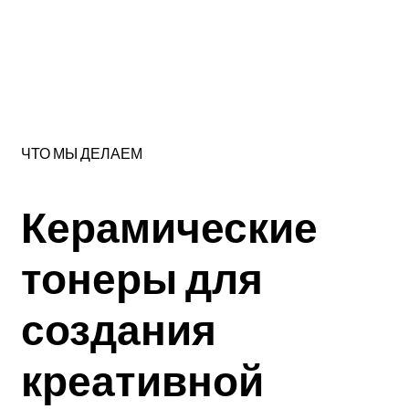
ЧТО МЫ ДЕЛАЕМ
Керамические
тонеры
для
создания
креативной