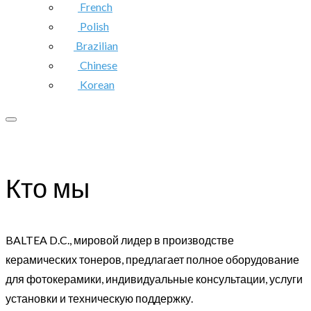
French
Polish
Brazilian
Chinese
Korean
Кто мы
BALTEA D.C., мировой лидер в производстве
керамических тонеров, предлагает полное оборудование
для фотокерамики, индивидуальные консультации, услуги
установки и техническую поддержку.