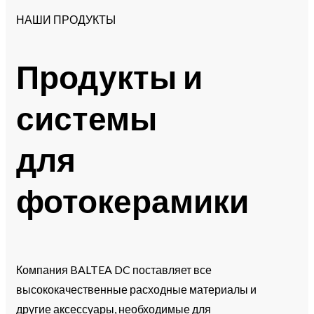
НАШИ ПРОДУКТЫ
Продукты и
системы
для
фотокерамики
Компания BALTEA DC поставляет все
высококачественные расходные материалы и
другие аксессуары, необходимые для