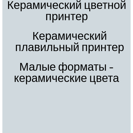
Керамический цветной
принтер
Керамический
плавильный принтер
Малые форматы -
керамические цвета