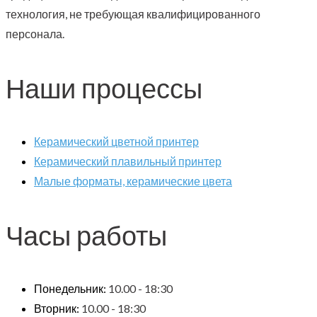
технология, не требующая квалифицированного
персонала.
Наши процессы
Керамический цветной принтер
Керамический плавильный принтер
Малые форматы, керамические цвета
Часы работы
Понедельник:
10.00 - 18:30
Вторник:
10.00 - 18:30