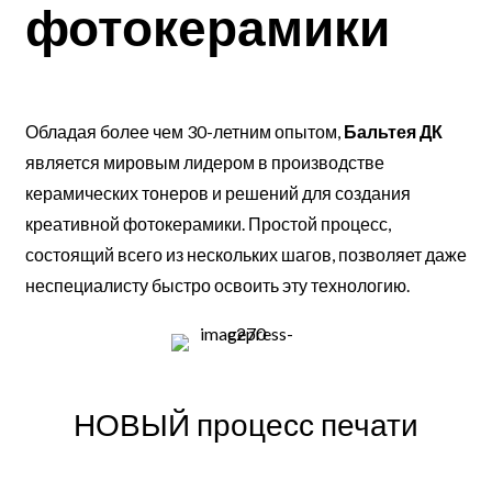
фотокерамики
Обладая более чем 30-летним опытом,
Бальтея ДК
является мировым лидером в производстве
керамических тонеров и решений для создания
креативной фотокерамики. Простой процесс,
состоящий всего из нескольких шагов, позволяет даже
неспециалисту быстро освоить эту технологию.
НОВЫЙ процесс печати