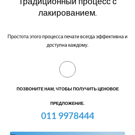
Традиционный процесс с
лакированием.
Простота этого процесса печати всегда эффективна и
доступна каждому.
ПОЗВОНИТЕ НАМ, ЧТОБЫ ПОЛУЧИТЬ ЦЕНОВОЕ
ПРЕДЛОЖЕНИЕ.
011 9978444