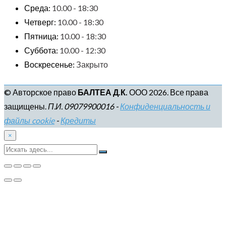
Среда:
10.00 - 18:30
Четверг:
10.00 - 18:30
Пятница:
10.00 - 18:30
Суббота:
10.00 - 12:30
Воскресенье:
Закрыто
© Авторское право
БАЛТЕА Д.К.
ООО 2026. Все права
защищены.
П.И. 09079900016 -
Конфиденциальность и
файлы cookie
-
Кредиты
×