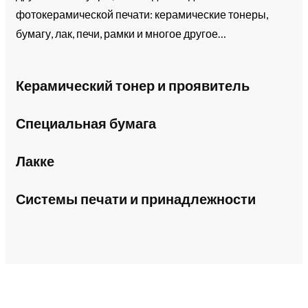
фотокерамической печати: керамические тонеры,
бумагу, лак, печи, рамки и многое другое…
Керамический тонер и проявитель
Специальная бумага
Лакке
Системы печати и принадлежности