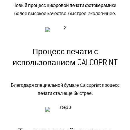
Новый процесс цифровой печати фотокерамики:
более высокое качество, быстрее, экологичнее.
Процесс печати с
использованием CALCOPRINT
Благодаря специальной бумаге Calcoprint процесс
печати стал еще быстрее.