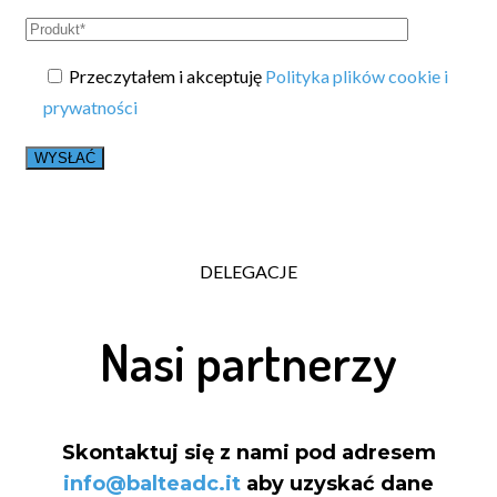
Przeczytałem i akceptuję
Polityka plików cookie i
prywatności
DELEGACJE
Nasi partnerzy
Skontaktuj się z nami pod adresem
info@balteadc.it
aby uzyskać dane