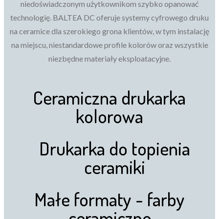
niedoświadczonym użytkownikom szybko opanować
technologię. BALTEA DC oferuje systemy cyfrowego druku
na ceramice dla szerokiego grona klientów, w tym instalację
na miejscu, niestandardowe profile kolorów oraz wszystkie
niezbędne materiały eksploatacyjne.
Ceramiczna drukarka
kolorowa
Drukarka do topienia
ceramiki
Małe formaty - farby
ceramiczne