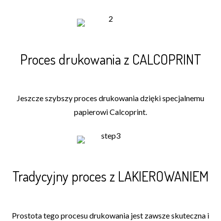
Proces drukowania z CALCOPRINT
Jeszcze szybszy proces drukowania dzięki specjalnemu
papierowi Calcoprint.
Tradycyjny proces z LAKIEROWANIEM
Prostota tego procesu drukowania jest zawsze skuteczna i