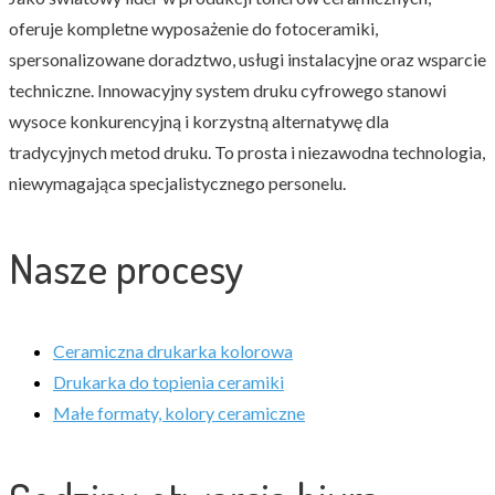
oferuje kompletne wyposażenie do fotoceramiki,
spersonalizowane doradztwo, usługi instalacyjne oraz wsparcie
techniczne. Innowacyjny system druku cyfrowego stanowi
wysoce konkurencyjną i korzystną alternatywę dla
tradycyjnych metod druku. To prosta i niezawodna technologia,
niewymagająca specjalistycznego personelu.
Nasze procesy
Ceramiczna drukarka kolorowa
Drukarka do topienia ceramiki
Małe formaty, kolory ceramiczne