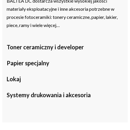
BALTEA DC dostarcza wszystkie wysokiej jakości
materiały eksploatacyjne i inne akcesoria potrzebne w
procesie fotoceramiki: tonery ceramiczne, papier, lakier,
piece, ramy i wiele więcej…
Toner ceramiczny i developer
Papier specjalny
Lokaj
Systemy drukowania i akcesoria