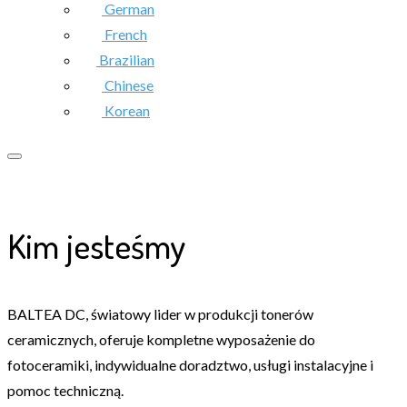
German
French
Brazilian
Chinese
Korean
Kim jesteśmy
BALTEA DC, światowy lider w produkcji tonerów
ceramicznych, oferuje kompletne wyposażenie do
fotoceramiki, indywidualne doradztwo, usługi instalacyjne i
pomoc techniczną.