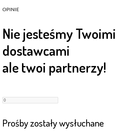
OPINIE
Nie jesteśmy Twoimi
dostawcami
ale twoi partnerzy!
Prośby zostały wysłuchane