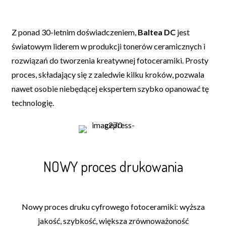
Z ponad 30-letnim doświadczeniem,
Baltea DC
jest
światowym liderem w produkcji tonerów ceramicznych i
rozwiązań do tworzenia kreatywnej fotoceramiki. Prosty
proces, składający się z zaledwie kilku kroków, pozwala
nawet osobie niebędącej ekspertem szybko opanować tę
technologię.
NOWY proces drukowania
Nowy proces druku cyfrowego fotoceramiki: wyższa
jakość, szybkość, większa zrównoważoność