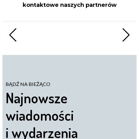
kontaktowe naszych partnerów
BĄDŹ NA BIEŻĄCO
Najnowsze
wiadomości
i wydarzenia