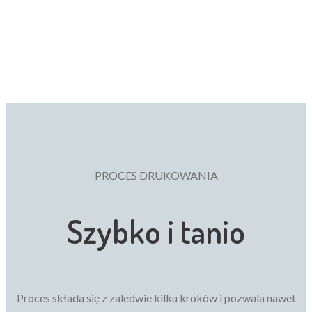
PROCES DRUKOWANIA
Szybko i tanio
Proces składa się z zaledwie kilku kroków i pozwala nawet