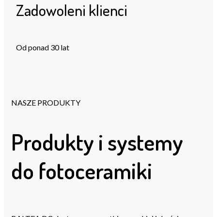
Zadowoleni klienci
Od ponad 30 lat
NASZE PRODUKTY
Produkty i systemy
do fotoceramiki