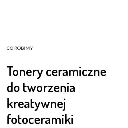
CO ROBIMY
Tonery ceramiczne
do tworzenia
kreatywnej
fotoceramiki