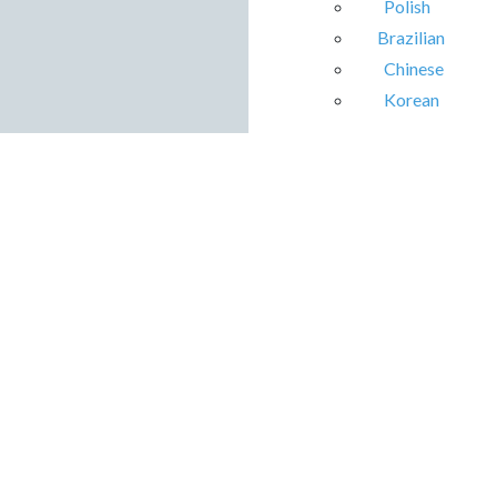
Polish
Brazilian
Chinese
Korean