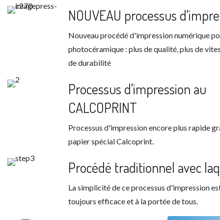
NOUVEAU processus d'impre
Nouveau procédé d'impression numérique po
photocéramique : plus de qualité, plus de vites
de durabilité
Processus d'impression au
CALCOPRINT
Processus d'impression encore plus rapide gr
papier spécial Calcoprint.
Procédé traditionnel avec la
La simplicité de ce processus d'impression es
toujours efficace et à la portée de tous.