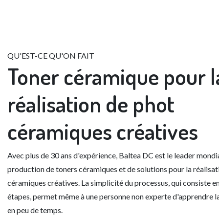
QU'EST-CE QU'ON FAIT
Toner céramique
pour l
réalisation de phot
céramiques créatives
Avec plus de 30 ans d'expérience,
Baltea DC
est le leader mondia
production de toners céramiques et de solutions pour la réalisat
céramiques créatives. La simplicité du processus, qui consiste e
étapes, permet même à une personne non experte d'apprendre l
en peu de temps.