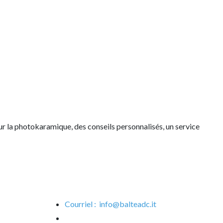
 la photokaramique, des conseils personnalisés, un service
Courriel :
info@balteadc.it