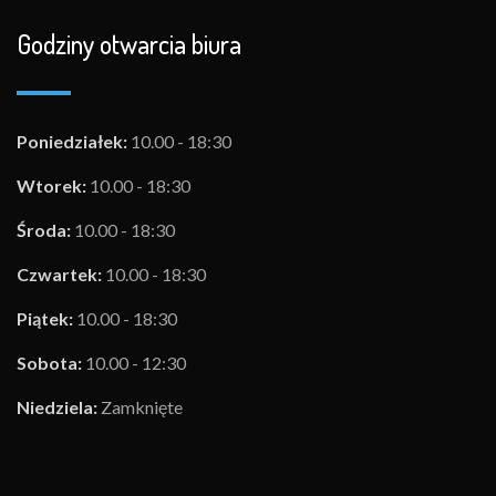
Godziny otwarcia biura
Poniedziałek:
10.00 - 18:30
Wtorek:
10.00 - 18:30
Środa:
10.00 - 18:30
Czwartek:
10.00 - 18:30
Piątek:
10.00 - 18:30
Sobota:
10.00 - 12:30
Niedziela:
Zamknięte