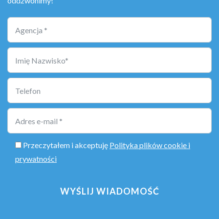
oddzwonimy!
Przeczytałem i akceptuję
Polityka plików cookie i
prywatności