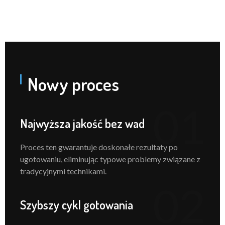
Nowy proces
01
Najwyższa jakość bez wad
Proces ten gwarantuje doskonałe rezultaty po
ugotowaniu, eliminując typowe problemy związane z
tradycyjnymi technikami.
02
Szybszy cykl gotowania