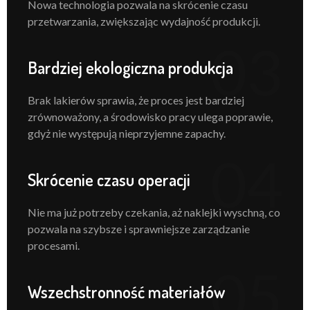
Nowa technologia pozwala na skrócenie czasu
przetwarzania, zwiększając wydajność produkcji.
03
Bardziej ekologiczna produkcja
Brak lakierów sprawia, że proces jest bardziej
zrównoważony, a środowisko pracy ulega poprawie,
gdyż nie występują nieprzyjemne zapachy.
04
Skrócenie czasu operacji
Nie ma już potrzeby czekania, aż naklejki wyschną, co
pozwala na szybsze i sprawniejsze zarządzanie
procesami.
05
Wszechstronność materiałów