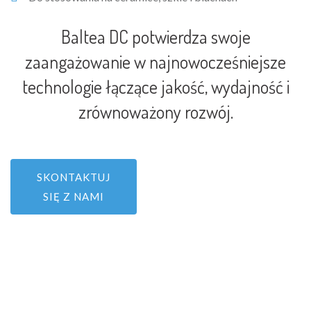
Baltea DC potwierdza swoje
zaangażowanie w najnowocześniejsze
technologie łączące jakość, wydajność i
zrównoważony rozwój.
SKONTAKTUJ
SIĘ Z NAMI