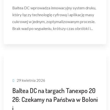
Baltea DC wprowadza innowacyjny system druku,
który łączy technologię cyfrową i aplikację masy
cukrowej w jednym, zoptymalizowanym procesie.
Brak wad po wypaleniu, krótszy czas obróbki i...
29 kwietnia 2026
Baltea DC na targach Tanexpo 20
26: Czekamy na Państwa w Boloni
i.