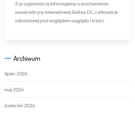
Z przyjemnością informujemy o uruchomieniu
nowej witryny internetowej Baltea DC, całkowicie
odnowionej pod względem wyglądu i treści.
Archiwum
lipiec 2026
maj 2026
kwiecień 2026