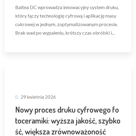
Baltea DC wprowadza innowacyjny system druku,
który łączy technologię cyfrową i aplikację masy
cukrowej w jednym, zoptymalizowanym procesie.
Brak wad po wypaleniu, krótszy czas obróbki i...
29 kwietnia 2026
Nowy proces druku cyfrowego fo
toceramiki: wyższa jakość, szybko
ść, większa zrównoważoność