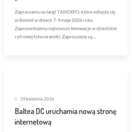
Zapraszamy na targi TANEXPO, które odbędą się
w Bolonii w dniach 7-9 maja 2026 roku.
Zaprezentujemy najnowsze innowacje w dziedzinie
cyfrowej fotoceramiki. Zaproszenia są…
29 kwietnia 2026
Baltea DC uruchamia nową stronę
internetową