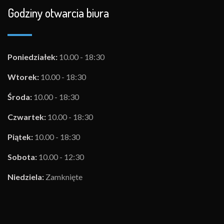
Godziny otwarcia biura
Poniedziałek:
10.00 - 18:30
Wtorek:
10.00 - 18:30
Środa:
10.00 - 18:30
Czwartek:
10.00 - 18:30
Piątek:
10.00 - 18:30
Sobota:
10.00 - 12:30
Niedziela:
Zamknięte