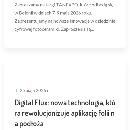
Zapraszamy na targi TANEXPO, które odbędą się
w Bolonii w dniach 7-9 maja 2026 roku.
Zaprezentujemy najnowsze innowacje w dziedzinie
cyfrowej fotoceramiki. Zaproszenia są…
25 maja 2026 r.
Digital Flux: nowa technologia, któ
ra rewolucjonizuje aplikację folii n
a podłoża