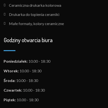
Ceramiczna drukarka kolorowa
Drukarka do topienia ceramiki
Małe formaty, kolory ceramiczne
Godziny otwarcia biura
Poniedziałek:
10.00 - 18:30
Wtorek:
10.00 - 18:30
Środa:
10.00 - 18:30
Czwartek:
10.00 - 18:30
Piątek:
10.00 - 18:30