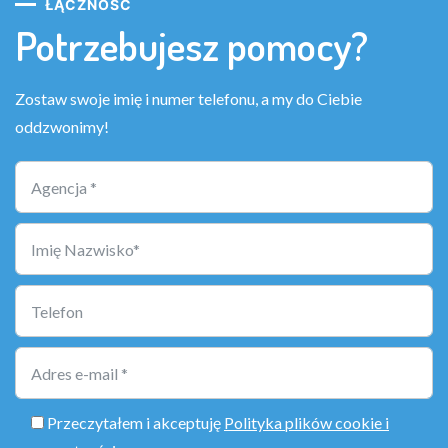
ŁĄCZNOŚĆ
Potrzebujesz pomocy?
Zostaw swoje imię i numer telefonu, a my do Ciebie
oddzwonimy!
Przeczytałem i akceptuję
Polityka plików cookie i