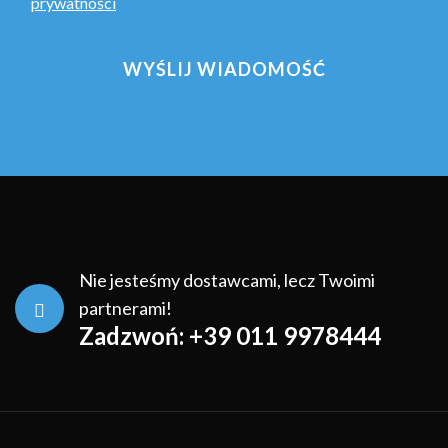
prywatności
Nie jesteśmy dostawcami, lecz Twoimi
partnerami!
Zadzwoń: +39 011 9978444