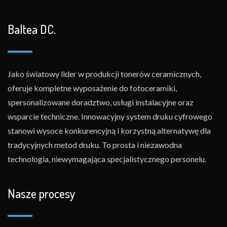
Baltea DC.
Jako światowy lider w produkcji tonerów ceramicznych,
oferuje kompletne wyposażenie do fotoceramiki,
spersonalizowane doradztwo, usługi instalacyjne oraz
wsparcie techniczne. Innowacyjny system druku cyfrowego
stanowi wysoce konkurencyjną i korzystną alternatywę dla
tradycyjnych metod druku. To prosta i niezawodna
technologia, niewymagająca specjalistycznego personelu.
Nasze procesy