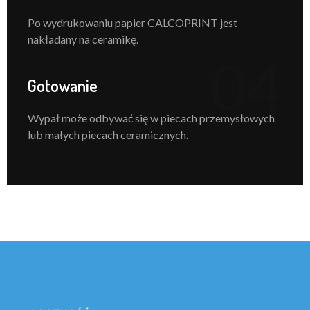
Po wydrukowaniu papier CALCOPRINT jest
nakładany na ceramikę.
04
Gotowanie
Wypał może odbywać się w piecach przemysłowych
lub małych piecach ceramicznych.