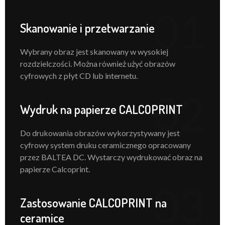
01
Skanowanie i przetwarzanie
Wybrany obraz jest skanowany w wysokiej
rozdzielczości. Można również użyć obrazów
cyfrowych z płyt CD lub internetu.
02
Wydruk na papierze CALCOPRINT
Do drukowania obrazów wykorzystywany jest
cyfrowy system druku ceramicznego opracowany
przez BALTEA DC. Wystarczy wydrukować obraz na
papierze Calcoprint.
03
Zastosowanie CALCOPRINT na
ceramice