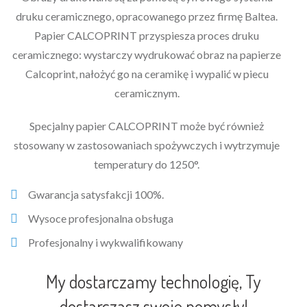
druku ceramicznego, opracowanego przez firmę Baltea.
Papier CALCOPRINT przyspiesza proces druku
ceramicznego: wystarczy wydrukować obraz na papierze
Calcoprint, nałożyć go na ceramikę i wypalić w piecu
ceramicznym.
Specjalny papier CALCOPRINT może być również
stosowany w zastosowaniach spożywczych i wytrzymuje
temperatury do 1250°.
Gwarancja satysfakcji 100%.
Wysoce profesjonalna obsługa
Profesjonalny i wykwalifikowany
My dostarczamy technologię, Ty
dostarczasz swoje pomysły!