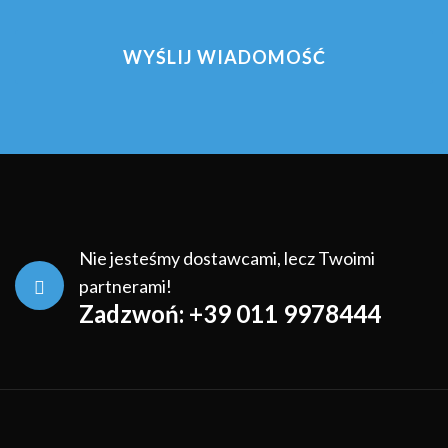
Nie jesteśmy dostawcami, lecz Twoimi
partnerami!
Zadzwoń: +39 011 9978444