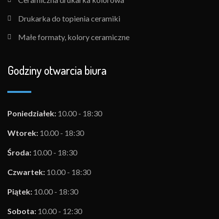
Drukarka do topienia ceramiki
Małe formaty, kolory ceramiczne
Godziny otwarcia biura
Poniedziałek:
10.00 - 18:30
Wtorek:
10.00 - 18:30
Środa:
10.00 - 18:30
Czwartek:
10.00 - 18:30
Piątek:
10.00 - 18:30
Sobota:
10.00 - 12:30