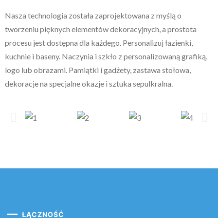
Nasza technologia została zaprojektowana z myślą o
tworzeniu pięknych elementów dekoracyjnych, a prostota
procesu jest dostępna dla każdego. Personalizuj łazienki,
kuchnie i baseny. Naczynia i szkło z personalizowaną grafiką,
logo lub obrazami. Pamiątki i gadżety, zastawa stołowa,
dekoracje na specjalne okazje i sztuka sepulkralna.
ŁĄCZNOŚĆ