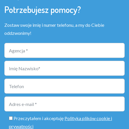
Potrzebujesz pomocy?
Zostaw swoje imię i numer telefonu, a my do Ciebie
oddzwonimy!
Przeczytałem i akceptuję
Polityka plików cookie i
prywatności