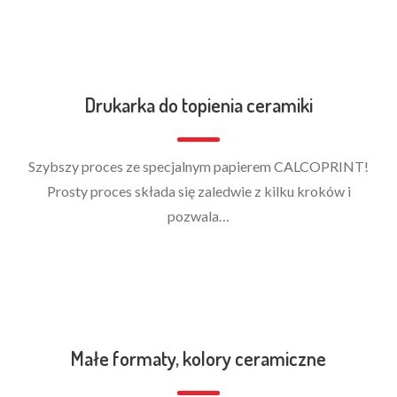
Drukarka do topienia ceramiki
Szybszy proces ze specjalnym papierem CALCOPRINT!
Prosty proces składa się zaledwie z kilku kroków i
pozwala…
Małe formaty, kolory ceramiczne