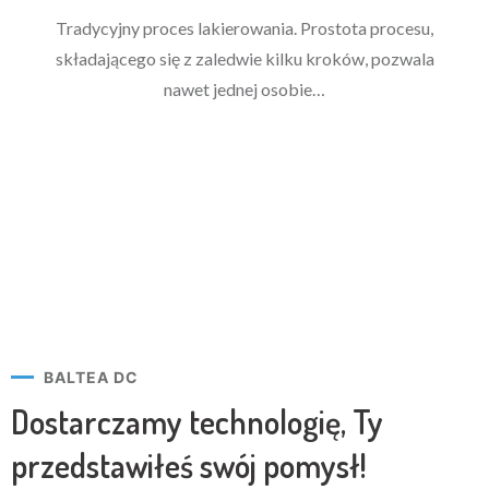
Tradycyjny proces lakierowania. Prostota procesu,
składającego się z zaledwie kilku kroków, pozwala
nawet jednej osobie…
BALTEA DC
Dostarczamy technologię,
Ty
przedstawiłeś swój pomysł!