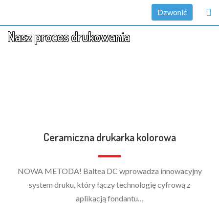
Dzwonić
Nasz proces drukowania
Ceramiczna drukarka kolorowa
NOWA METODA! Baltea DC wprowadza innowacyjny
system druku, który łączy technologię cyfrową z
aplikacją fondantu…