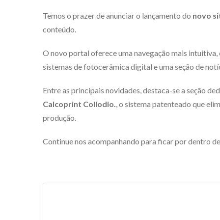
Temos o prazer de anunciar o lançamento do
novo si
conteúdo.
O novo portal oferece uma navegação mais intuitiva,
sistemas de fotocerâmica digital e uma seção de not
Entre as principais novidades, destaca-se a seção de
Calcoprint Collodio.
, o sistema patenteado que eli
produção.
Continue nos acompanhando para ficar por dentro de