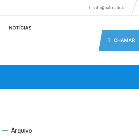
info@balteadc.it
NOTÍCIAS
CHAMAR
Arquivo