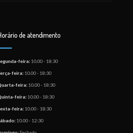
Horário de atendimento
egunda-feira:
10.00 - 18:30
erça-feira:
10.00 - 18:30
uarta-feira:
10.00 - 18:30
uinta-feira:
10.00 - 18:30
exta-feira:
10.00 - 18:30
Sábado:
10.00 - 12:30
Domingo:
Fechado