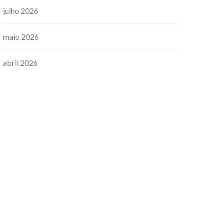
julho 2026
maio 2026
abril 2026