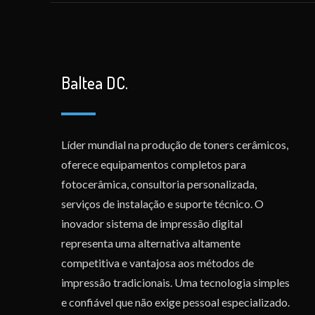
Baltea DC.
Líder mundial na produção de toners cerâmicos,
oferece equipamentos completos para
fotocerâmica, consultoria personalizada,
serviços de instalação e suporte técnico. O
inovador sistema de impressão digital
representa uma alternativa altamente
competitiva e vantajosa aos métodos de
impressão tradicionais. Uma tecnologia simples
e confiável que não exige pessoal especializado.