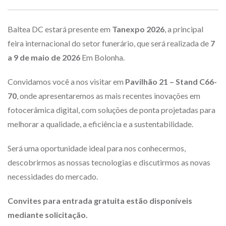
Baltea DC estará presente em
Tanexpo 2026
, a principal
feira internacional do setor funerário, que será realizada de
7
a 9 de maio de 2026
Em Bolonha.
Convidamos você a nos visitar em
Pavilhão 21 – Stand C66-
70
, onde apresentaremos as mais recentes inovações em
fotocerâmica digital, com soluções de ponta projetadas para
melhorar a qualidade, a eficiência e a sustentabilidade.
Será uma oportunidade ideal para nos conhecermos,
descobrirmos as nossas tecnologias e discutirmos as novas
necessidades do mercado.
Convites para entrada gratuita estão disponíveis
mediante solicitação.