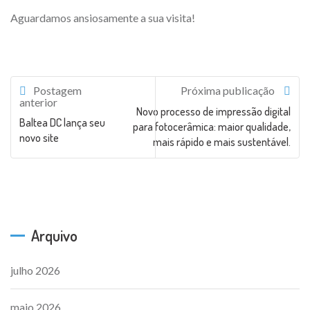
Aguardamos ansiosamente a sua visita!
Postagem
Próxima publicação
anterior
Novo processo de impressão digital
Baltea DC lança seu
para fotocerâmica: maior qualidade,
novo site
mais rápido e mais sustentável.
Arquivo
julho 2026
maio 2026