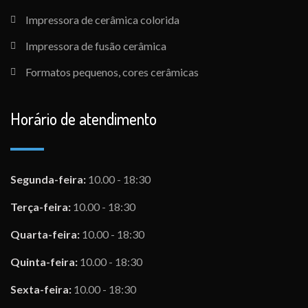
Impressora de cerâmica colorida
Impressora de fusão cerâmica
Formatos pequenos, cores cerâmicas
Horário de atendimento
Segunda-feira:
10.00 - 18:30
Terça-feira:
10.00 - 18:30
Quarta-feira:
10.00 - 18:30
Quinta-feira:
10.00 - 18:30
Sexta-feira:
10.00 - 18:30