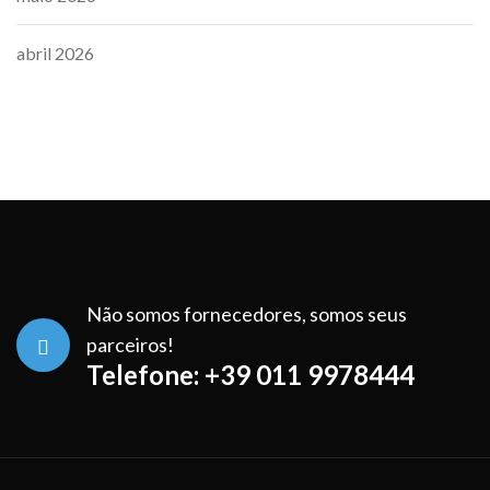
abril 2026
Não somos fornecedores, somos seus
parceiros!
Telefone: +39 011 9978444