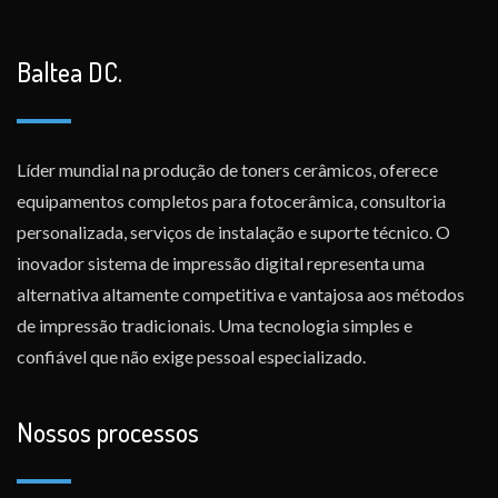
Baltea DC.
Líder mundial na produção de toners cerâmicos, oferece
equipamentos completos para fotocerâmica, consultoria
personalizada, serviços de instalação e suporte técnico. O
inovador sistema de impressão digital representa uma
alternativa altamente competitiva e vantajosa aos métodos
de impressão tradicionais. Uma tecnologia simples e
confiável que não exige pessoal especializado.
Nossos processos