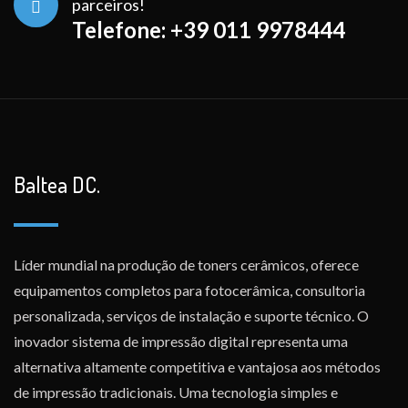
parceiros!
Telefone: +39 011 9978444
Baltea DC.
Líder mundial na produção de toners cerâmicos, oferece
equipamentos completos para fotocerâmica, consultoria
personalizada, serviços de instalação e suporte técnico. O
inovador sistema de impressão digital representa uma
alternativa altamente competitiva e vantajosa aos métodos
de impressão tradicionais. Uma tecnologia simples e