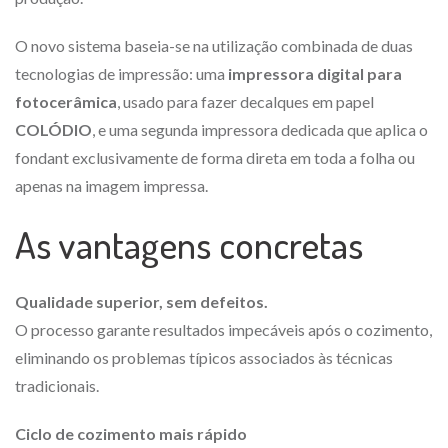
O novo sistema baseia-se na utilização combinada de duas
tecnologias de impressão: uma
impressora digital para
fotocerâmica
, usado para fazer decalques em papel
COLÓDIO
, e uma segunda impressora dedicada que aplica o
fondant exclusivamente de forma direta em toda a folha ou
apenas na imagem impressa.
As vantagens concretas
Qualidade superior, sem defeitos.
O processo garante resultados impecáveis após o cozimento,
eliminando os problemas típicos associados às técnicas
tradicionais.
Ciclo de cozimento mais rápido