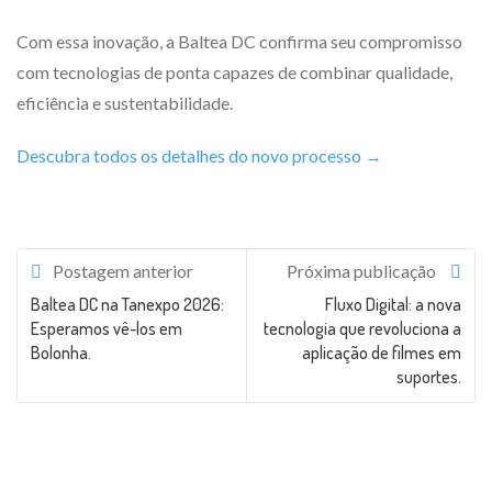
Com essa inovação, a Baltea DC confirma seu compromisso
com tecnologias de ponta capazes de combinar qualidade,
eficiência e sustentabilidade.
Descubra todos os detalhes do novo processo →
Postagem anterior
Próxima publicação
Baltea DC na Tanexpo 2026:
Fluxo Digital: a nova
Esperamos vê-los em
tecnologia que revoluciona a
Bolonha.
aplicação de filmes em
suportes.