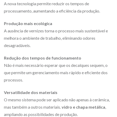
A nova tecnologia permite reduzir os tempos de
processamento, aumentando a eficiência da produção.
Produção mais ecológica
A ausência de vernizes torna o processo mais sustentável e
melhora o ambiente de trabalho, eliminando odores
desagradáveis.
Redução dos tempos de funcionamento
Não é mais necessário esperar que os decalques sequem, o
que permite um gerenciamento mais rápido e eficiente dos
processos.
Versatilidade dos materiais
O mesmo sistema pode ser aplicado não apenas à cerâmica,
mas também a outros materiais.
vidro e chapa metálica
,
ampliando as possibilidades de produção.