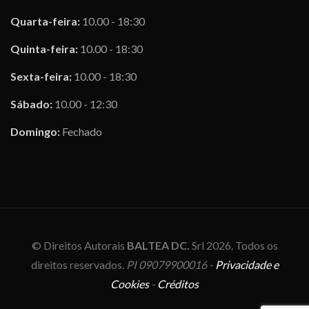
Quarta-feira:
10.00 - 18:30
Quinta-feira:
10.00 - 18:30
Sexta-feira:
10.00 - 18:30
Sábado:
10.00 - 12:30
Domingo:
Fechado
© Direitos Autorais
BALTEA DC.
Srl 2026. Todos os
direitos reservados.
PI 09079900016 -
Privacidade e
Cookies
-
Créditos