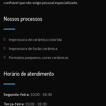
confiável que não exige pessoal especializado.
Nossos processos
Impressora de cerâmica colorida
Impressora de fusão cerâmica
Formatos pequenos, cores cerâmicas
Horário de atendimento
Segunda-feira:
10.00 - 18:30
Terça-feira:
10.00 - 18:30