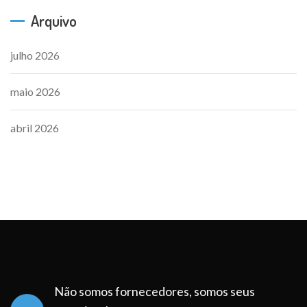
Arquivo
julho 2026
maio 2026
abril 2026
Não somos fornecedores, somos seus