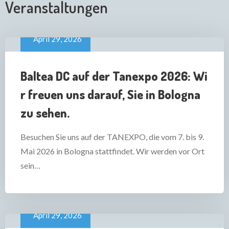
Veranstaltungen
April 29, 2026
Baltea DC auf der Tanexpo 2026: Wi
r freuen uns darauf, Sie in Bologna
zu sehen.
Besuchen Sie uns auf der TANEXPO, die vom 7. bis 9.
Mai 2026 in Bologna stattfindet. Wir werden vor Ort
sein…
April 29, 2026