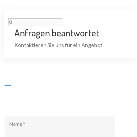
Anfragen beantwortet
Kontaktieren Sie uns für ein Angebot
KONTAKTIEREN SIE UNS
Fordern Sie ein Angebot an