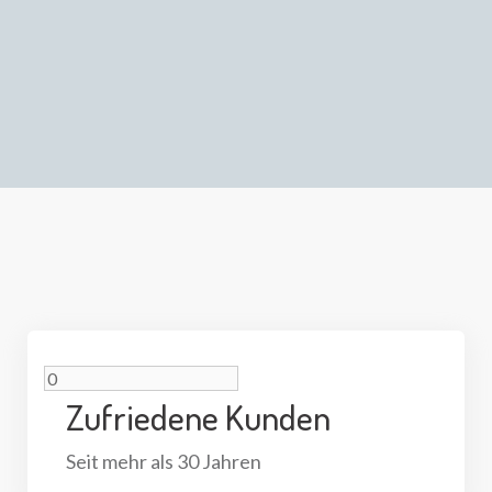
Zufriedene Kunden
Seit mehr als 30 Jahren