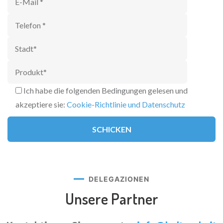
Ich habe die folgenden Bedingungen gelesen und
akzeptiere sie:
Cookie-Richtlinie und Datenschutz
DELEGAZIONEN
Unsere Partner