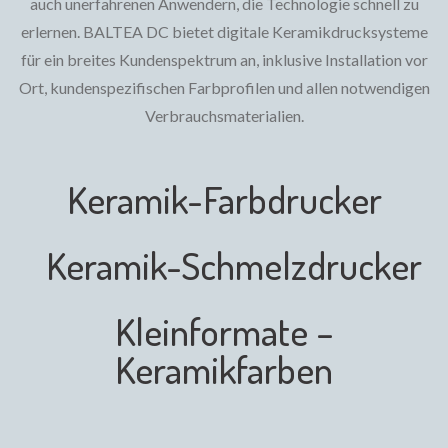
auch unerfahrenen Anwendern, die Technologie schnell zu
erlernen. BALTEA DC bietet digitale Keramikdrucksysteme
für ein breites Kundenspektrum an, inklusive Installation vor
Ort, kundenspezifischen Farbprofilen und allen notwendigen
Verbrauchsmaterialien.
Keramik-Farbdrucker
Keramik-Schmelzdrucker
Kleinformate –
Keramikfarben