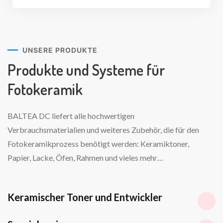
UNSERE PRODUKTE
Produkte und Systeme
für
Fotokeramik
BALTEA DC liefert alle hochwertigen
Verbrauchsmaterialien und weiteres Zubehör, die für den
Fotokeramikprozess benötigt werden: Keramiktoner,
Papier, Lacke, Öfen, Rahmen und vieles mehr…
Keramischer Toner und Entwickler