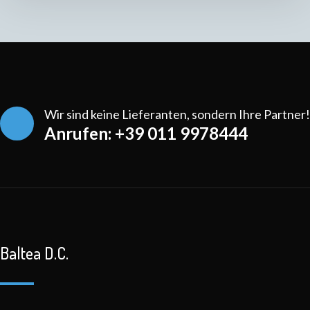
Wir sind keine Lieferanten, sondern Ihre Partner!
Anrufen: +39 011 9978444
Baltea D.C.