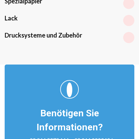
Spezialpapier
Lack
Drucksysteme und Zubehör
Benötigen Sie
Informationen?