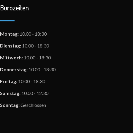
Bürozeiten
Montag:
10.00 - 18:30
Dienstag:
10.00 - 18:30
Mittwoch:
10.00 - 18:30
Donnerstag:
10.00 - 18:30
Freitag:
10.00 - 18:30
Samstag:
10.00 - 12:30
Sonntag:
Geschlossen