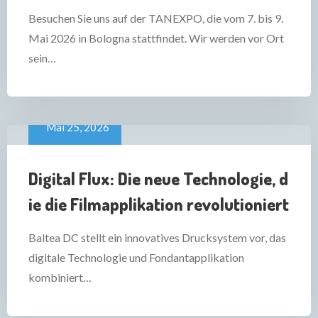
Besuchen Sie uns auf der TANEXPO, die vom 7. bis 9.
Mai 2026 in Bologna stattfindet. Wir werden vor Ort
sein…
Mai 25, 2026
Digital Flux: Die neue Technologie, d
ie die Filmapplikation revolutioniert
Baltea DC stellt ein innovatives Drucksystem vor, das
digitale Technologie und Fondantapplikation
kombiniert…