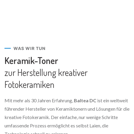
WAS WIR TUN
Keramik-Toner
zur Herstellung kreativer
Fotokeramiken
Mit mehr als 30 Jahren Erfahrung,
Baltea DC
ist ein weltweit
führender Hersteller von Keramiktonern und Lösungen für die
kreative Fotokeramik. Der einfache, nur wenige Schritte
umfassende Prozess ermöglicht es selbst Laien, die
Technologie schnell zu erlernen.