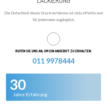
LACKIERUNG
Die Einfachheit dieses Druckverfahrens ist stets effektiv und
für jedermann zugänglich.
RUFEN SIE UNS AN, UM EIN ANGEBOT ZU ERHALTEN.
011 9978444
30
Jahre Erfahrung