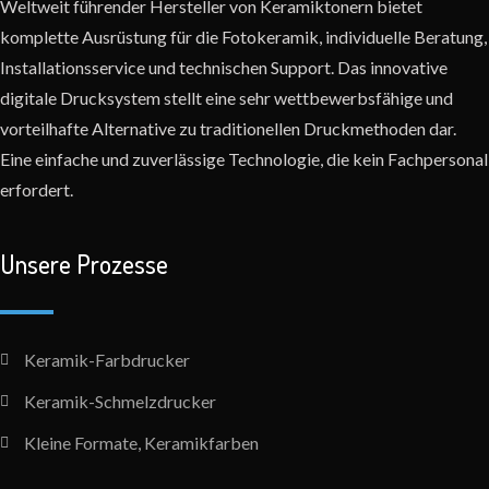
Weltweit führender Hersteller von Keramiktonern bietet
komplette Ausrüstung für die Fotokeramik, individuelle Beratung,
Installationsservice und technischen Support. Das innovative
digitale Drucksystem stellt eine sehr wettbewerbsfähige und
vorteilhafte Alternative zu traditionellen Druckmethoden dar.
Eine einfache und zuverlässige Technologie, die kein Fachpersonal
erfordert.
Unsere Prozesse
Keramik-Farbdrucker
Keramik-Schmelzdrucker
Kleine Formate, Keramikfarben