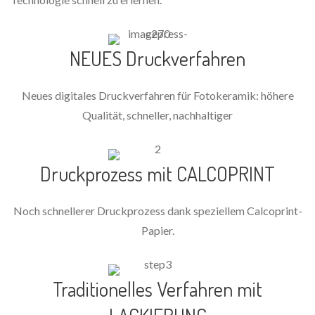
NEUES Druckverfahren
Neues digitales Druckverfahren für Fotokeramik: höhere
Qualität, schneller, nachhaltiger
Druckprozess mit CALCOPRINT
Noch schnellerer Druckprozess dank speziellem Calcoprint-
Papier.
Traditionelles Verfahren mit