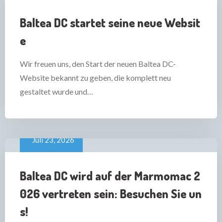
Baltea DC startet seine neue Websit
e
Wir freuen uns, den Start der neuen Baltea DC-
Website bekannt zu geben, die komplett neu
gestaltet wurde und…
Juli 23, 2026
Baltea DC wird auf der Marmomac 2
026 vertreten sein: Besuchen Sie un
s!