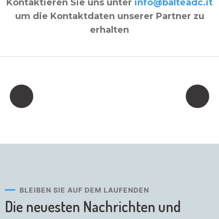
Kontaktieren Sie uns unter
info@balteadc.it
um die Kontaktdaten unserer Partner zu
erhalten
BLEIBEN SIE AUF DEM LAUFENDEN
Die neuesten Nachrichten
und