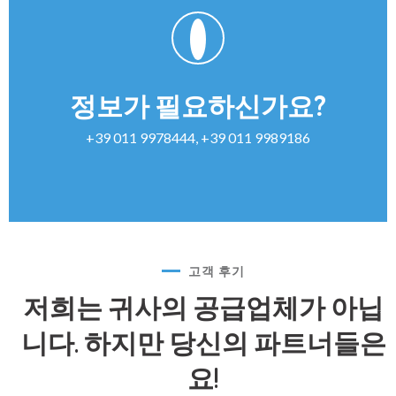
정보가 필요하신가요?
+39 011 9978444, +39 011 9989186
고객 후기
저희는 귀사의 공급업체가 아닙
니다.
하지만 당신의 파트너들은
요!