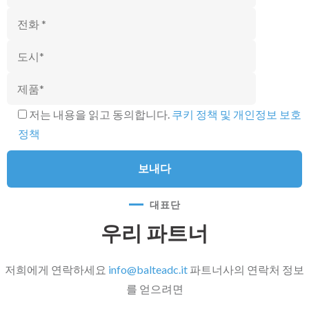
저는 내용을 읽고 동의합니다.
쿠키 정책 및 개인정보 보호
정책
대표단
우리 파트너
저희에게 연락하세요
info@balteadc.it
파트너사의 연락처 정보
를 얻으려면