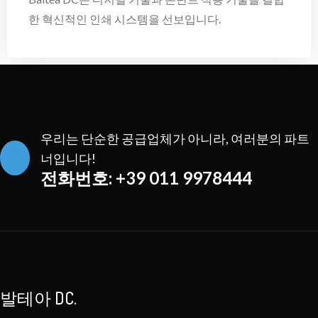
한 혁신적인 인쇄 시스템을 선보입니다.
우리는 단순한 공급업체가 아니라, 여러분의 파트
너입니다!
전화번호: +39 011 9978444
발테아 DC.