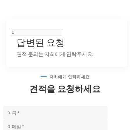
답변된 요청
견적 문의는 저희에게 연락주세요.
저희에게 연락하세요
견적을 요청하세요