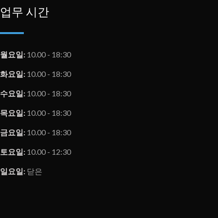
업무 시간
월요일:
10.00 - 18:30
화요일:
10.00 - 18:30
수요일:
10.00 - 18:30
목요일:
10.00 - 18:30
금요일:
10.00 - 18:30
토요일:
10.00 - 12:30
일요일:
닫은