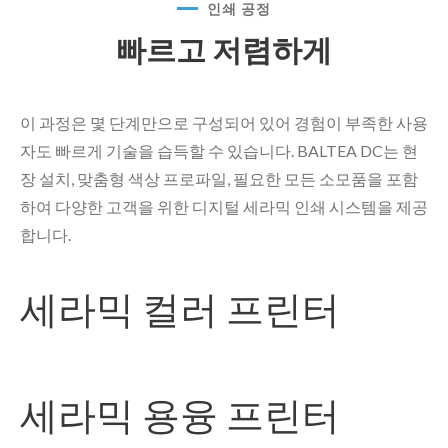
인쇄 공정
빠르고 저렴하게
이 과정은 몇 단계만으로 구성되어 있어 경험이 부족한 사용
자도 빠르게 기술을 습득할 수 있습니다. BALTEA DC는 현
장 설치, 맞춤형 색상 프로파일, 필요한 모든 소모품을 포함
하여 다양한 고객을 위한 디지털 세라믹 인쇄 시스템을 제공
합니다.
세라믹 컬러 프린터
세라믹 용융 프린터