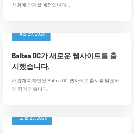
시회에 참가할 예정입니다…
4월 29, 2026
Baltea DC가 새로운 웹사이트를 출
시했습니다.
새롭게 디자인된 Baltea DC 웹사이트 출시를 발표하
게 되어 기쁩니다.
칠월 23, 2026