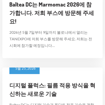
Baltea DC는 Marmomac 2026에 참
가합니다. 저희 부스에 방문해 주세
요!
2026년 5월 7일부터 9일까지 볼로냐에서 열리는
TANEXPO에 저희 부스를 방문해 주세요. 저희는 전
시회에 참가할 예정입니다…
5월 25, 2026
디지털 플럭스: 필름 적용 방식을 혁
신하는 새로운 기술
Baltea DC는 디지털 기술과 폰단트 적용 기술을 결합