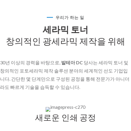
우리가 하는 일
세라믹 토너
창의적인 광세라믹 제작을 위해
30년 이상의 경력을 바탕으로,
발테아 DC
당사는 세라믹 토너 및
창의적인 포토세라믹 제작 솔루션 분야의 세계적인 선도 기업입
니다. 간단한 몇 단계만으로 구성된 공정을 통해 전문가가 아니더
라도 빠르게 기술을 습득할 수 있습니다.
새로운 인쇄 공정