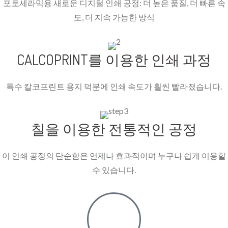
포토세라믹용 새로운 디지털 인쇄 공정: 더 높은 품질, 더 빠른 속
도, 더 지속 가능한 방식
CALCOPRINT를 이용한 인쇄 과정
특수 칼코프린트 용지 덕분에 인쇄 속도가 훨씬 빨라졌습니다.
칠을 이용한 전통적인 공정
이 인쇄 공정의 단순함은 언제나 효과적이며 누구나 쉽게 이용할
수 있습니다.