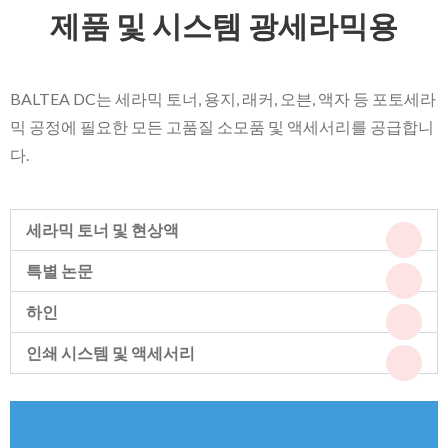
제품 및 시스템
광세라믹용
BALTEA DC는 세라믹 토너, 용지, 래커, 오븐, 액자 등 포토세라
믹 공정에 필요한 모든 고품질 소모품 및 액세서리를 공급합니
다.
세라믹 토너 및 현상액
특별 논문
하인
인쇄 시스템 및 액세서리