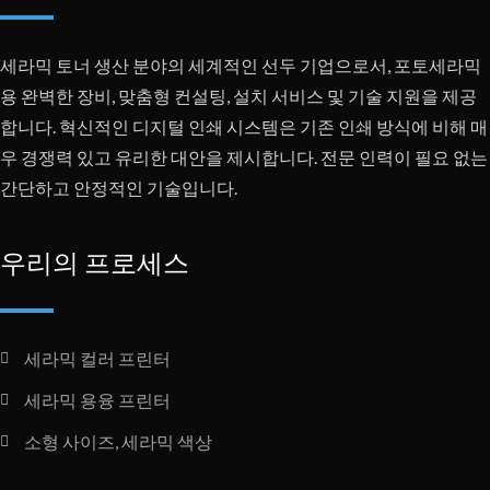
세라믹 토너 생산 분야의 세계적인 선두 기업으로서, 포토세라믹
용 완벽한 장비, 맞춤형 컨설팅, 설치 서비스 및 기술 지원을 제공
합니다. 혁신적인 디지털 인쇄 시스템은 기존 인쇄 방식에 비해 매
우 경쟁력 있고 유리한 대안을 제시합니다. 전문 인력이 필요 없는
간단하고 안정적인 기술입니다.
우리의 프로세스
세라믹 컬러 프린터
세라믹 용융 프린터
소형 사이즈, 세라믹 색상