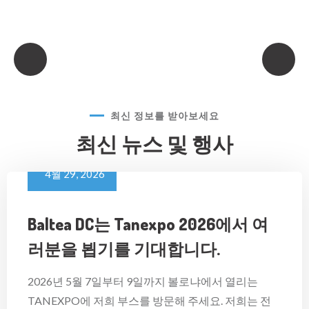
최신 정보를 받아보세요
최신 뉴스
및 행사
4월 29, 2026
Baltea DC는 Tanexpo 2026에서 여
러분을 뵙기를 기대합니다.
2026년 5월 7일부터 9일까지 볼로냐에서 열리는
TANEXPO에 저희 부스를 방문해 주세요. 저희는 전