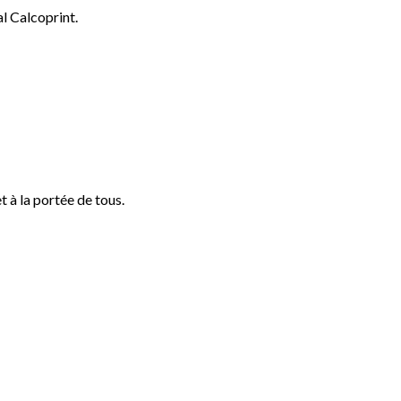
l Calcoprint.
t à la portée de tous.