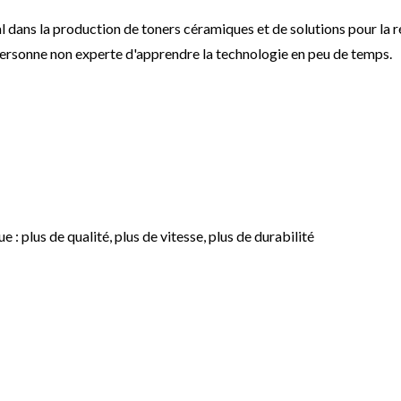
l dans la production de toners céramiques et de solutions pour la r
personne non experte d'apprendre la technologie en peu de temps.
plus de qualité, plus de vitesse, plus de durabilité