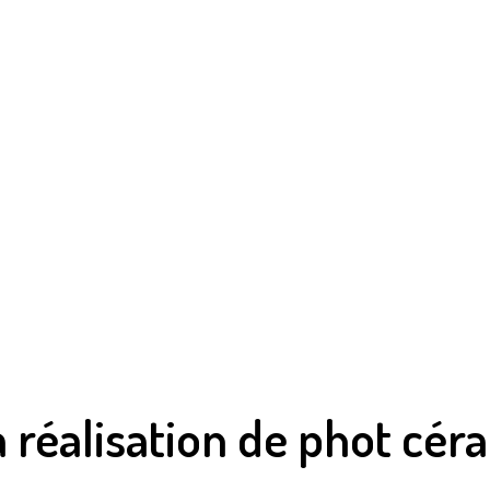
a réalisation de phot cér