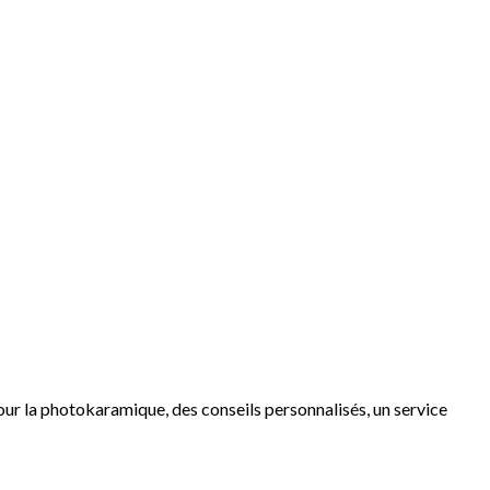
r la photokaramique, des conseils personnalisés, un service