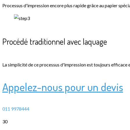
Processus d'impression encore plus rapide grâce au papier spécia
Procédé traditionnel avec laquage
La simplicité de ce processus d'impression est toujours efficace e
Appelez-nous pour un devis
011 9978444
30