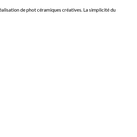
éalisation de phot céramiques créatives. La simplicité du