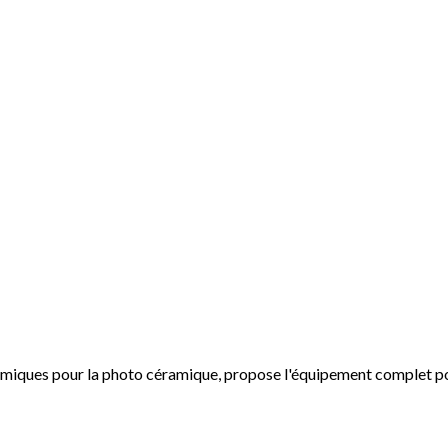
miques pour la photo céramique, propose l'équipement complet pou