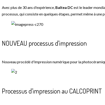
Avec plus de 30 ans d'expérience,
Baltea DC
est le leader mondia
processus, qui consiste en quelques étapes, permet même à une 
NOUVEAU processus d'impression
Nouveau procédé d'impression numérique pour la photocéramique : 
Processus d'impression au CALCOPRINT