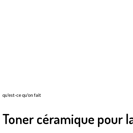
qu'est-ce qu'on fait
Toner céramique
pour l