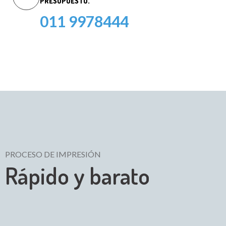
PRESUPUESTO.
011 9978444
PROCESO DE IMPRESIÓN
Rápido y barato