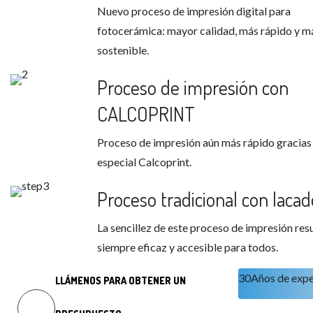
Nuevo proceso de impresión digital para
fotocerámica: mayor calidad, más rápido y m
sostenible.
Proceso de impresión con
CALCOPRINT
Proceso de impresión aún más rápido gracias 
especial Calcoprint.
Proceso tradicional con lacad
La sencillez de este proceso de impresión res
siempre eficaz y accesible para todos.
30
Años de expe
LLÁMENOS PARA OBTENER UN