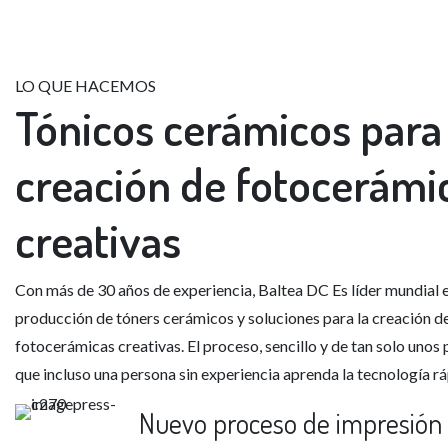
LO QUE HACEMOS
Tónicos cerámicos
para 
creación de fotocerámi
creativas
Con más de 30 años de experiencia,
Baltea DC
Es líder mundial e
producción de tóners cerámicos y soluciones para la creación d
fotocerámicas creativas. El proceso, sencillo y de tan solo unos
que incluso una persona sin experiencia aprenda la tecnología 
Nuevo proceso de impresión