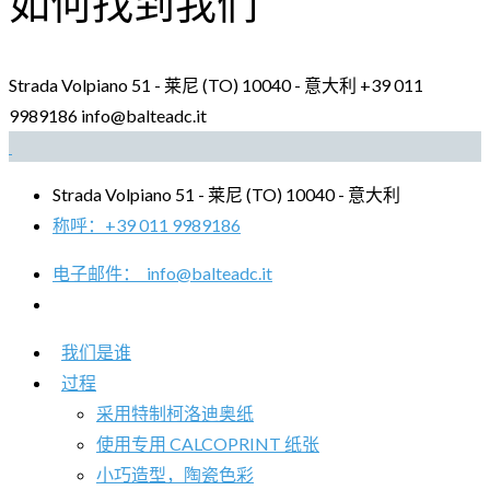
如何找到我们
Strada Volpiano 51 - 莱尼 (TO) 10040 - 意大利
+39 011
9989186
info@balteadc.it
Strada Volpiano 51 - 莱尼 (TO) 10040 - 意大利
称呼：
+39 011 9989186
电子邮件：
info@balteadc.it
我们是谁
过程
采用特制柯洛迪奥纸
使用专用 CALCOPRINT 纸张
小巧造型，陶瓷色彩