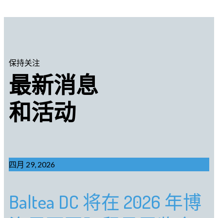
保持关注
最新消息
和活动
四月 29, 2026
Baltea DC 将在 2026 年博