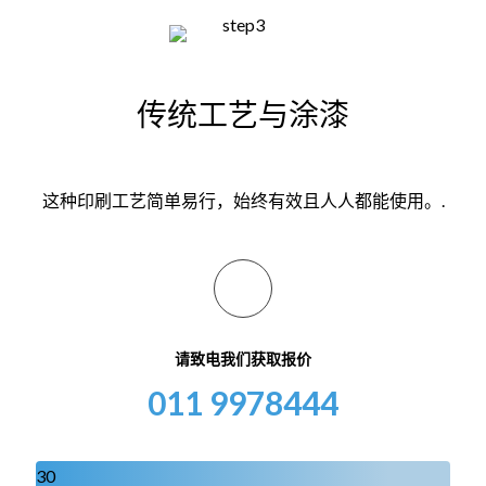
传统工艺与涂漆
这种印刷工艺简单易行，始终有效且人人都能使用。.
请致电我们获取报价
011 9978444
30