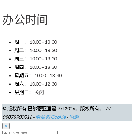
办公时间
周一：
10.00 - 18:30
周二：
10.00 - 18:30
周三：
10.00 - 18:30
周四：
10.00 - 18:30
星期五：
10.00 - 18:30
周六：
10.00 - 12:30
星期日：
关闭
© 版权所有
巴尔蒂亚直流.
Srl 2026。版权所有。.
PI
09079900016 -
隐私和 Cookie
-
鸣谢
×