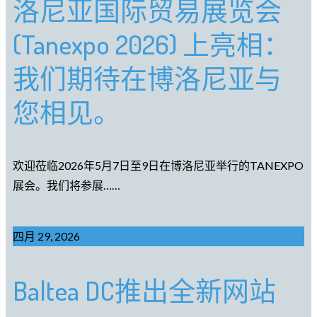
洛尼亚国际贸易展览会
(Tanexpo 2026) 上亮相：
我们期待在博洛尼亚与
您相见。
欢迎莅临2026年5月7日至9日在博洛尼亚举行的TANEXPO
展会。我们将参展……
四月 29, 2026
Baltea DC推出全新网站