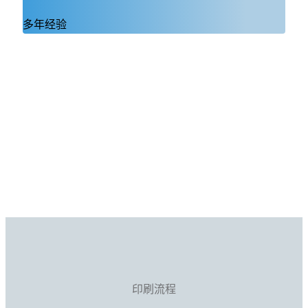
多年经验
印刷流程