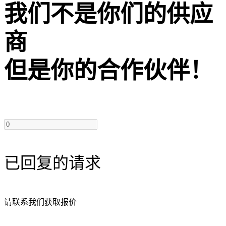
我们不是你们的供应
商
但是你的合作伙伴！
已回复的请求
请联系我们获取报价