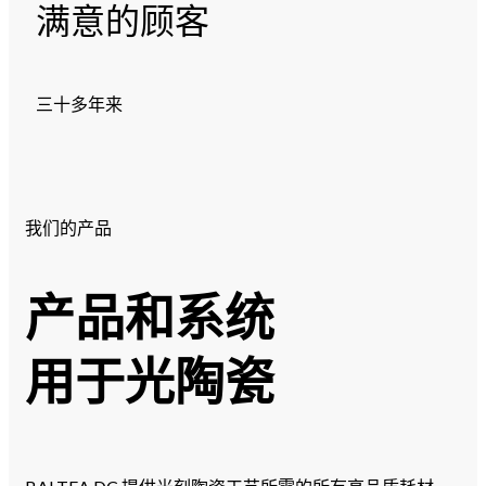
满意的顾客
三十多年来
我们的产品
产品和系统
用于光陶瓷