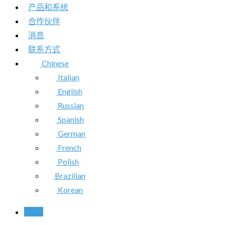
产品和系统
合作伙伴
消息
联系方式
Chinese
Italian
English
Russian
Spanish
German
French
Polish
Brazilian
Korean
称呼