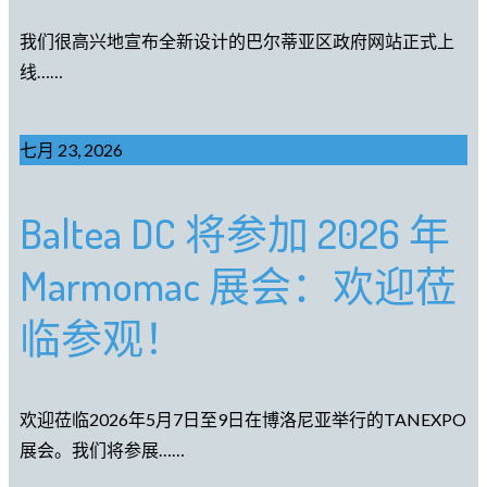
我们很高兴地宣布全新设计的巴尔蒂亚区政府网站正式上
线……
七月 23, 2026
Baltea DC 将参加 2026 年
Marmomac 展会：欢迎莅
临参观！
欢迎莅临2026年5月7日至9日在博洛尼亚举行的TANEXPO
展会。我们将参展……