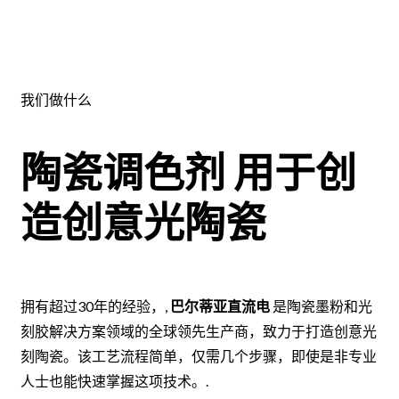
我们做什么
陶瓷调色剂
用于创
造创意光陶瓷
拥有超过30年的经验，,
巴尔蒂亚直流电
是陶瓷墨粉和光
刻胶解决方案领域的全球领先生产商，致力于打造创意光
刻陶瓷。该工艺流程简单，仅需几个步骤，即使是非专业
人士也能快速掌握这项技术。.