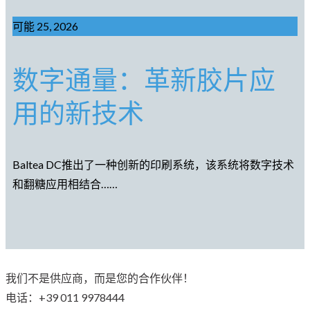
可能 25, 2026
数字通量：革新胶片应
用的新技术
Baltea DC推出了一种创新的印刷系统，该系统将数字技术
和翻糖应用相结合……
我们不是供应商，而是您的合作伙伴！
电话：+39 011 9978444