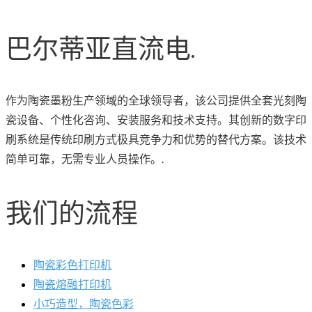
巴尔蒂亚直流电.
作为陶瓷墨粉生产领域的全球领导者，该公司提供全套光刻陶
瓷设备、个性化咨询、安装服务和技术支持。其创新的数字印
刷系统是传统印刷方式极具竞争力和优势的替代方案。该技术
简单可靠，无需专业人员操作。.
我们的流程
陶瓷彩色打印机
陶瓷熔融打印机
小巧造型，陶瓷色彩