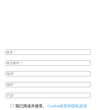
联系我们
索取报价
我已阅读并接受。
Cookie政策和隐私政策