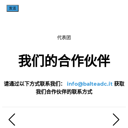
代表团
我们的合作伙伴
请通过以下方式联系我们：
info@balteadc.it
获取
我们合作伙伴的联系方式