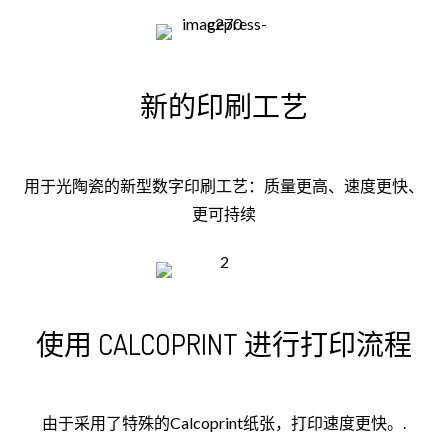
新的印刷工艺
用于光陶瓷的新型数字印刷工艺：质量更高、速度更快、
更可持续
使用 CALCOPRINT 进行打印流程
由于采用了特殊的Calcoprint纸张，打印速度更快。.