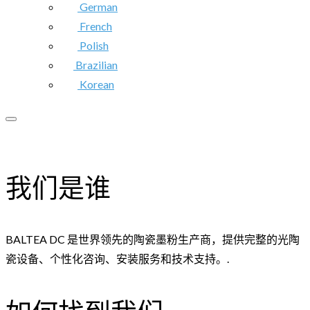
German
French
Polish
Brazilian
Korean
我们是谁
BALTEA DC 是世界领先的陶瓷墨粉生产商，提供完整的光陶
瓷设备、个性化咨询、安装服务和技术支持。.