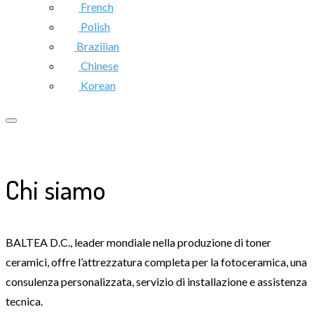
French
Polish
Brazilian
Chinese
Korean
Chi siamo
BALTEA D.C., leader mondiale nella produzione di toner
ceramici, offre l’attrezzatura completa per la fotoceramica, una
consulenza personalizzata, servizio di installazione e assistenza
tecnica.