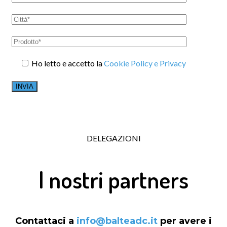
Ho letto e accetto la
Cookie Policy e Privacy
DELEGAZIONI
I nostri partners
Contattaci a
info@balteadc.it
per avere i