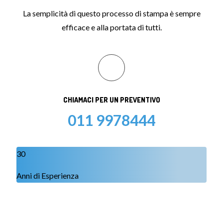
La semplicità di questo processo di stampa è sempre
efficace e alla portata di tutti.
CHIAMACI PER UN PREVENTIVO
011 9978444
30
Anni di Esperienza