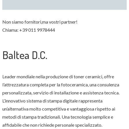
Non siamo fornitori,ma vostri partner!
Chiama: +39 011 9978444
Baltea D.C.
Leader mondiale nella produzione di toner ceramici, offre
l’attrezzatura completa per la fotoceramica, una consulenza
personalizzata, servizio di installazione e assistenza tecnica.
L’innovativo sistema di stampa digitale rappresenta
un’alternativa molto competitiva e vantaggiosa rispetto ai
metodi di stampa tradizionali. Una tecnologia semplice e
affidabile che non richiede personale specializzato.