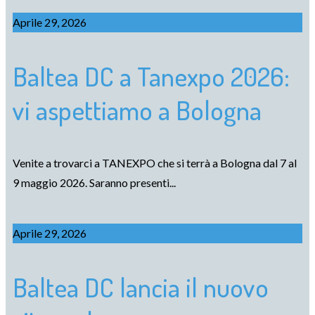
Aprile 29, 2026
Baltea DC a Tanexpo 2026:
vi aspettiamo a Bologna
Venite a trovarci a TANEXPO che si terrà a Bologna dal 7 al
9 maggio 2026. Saranno presenti...
Aprile 29, 2026
Baltea DC lancia il nuovo