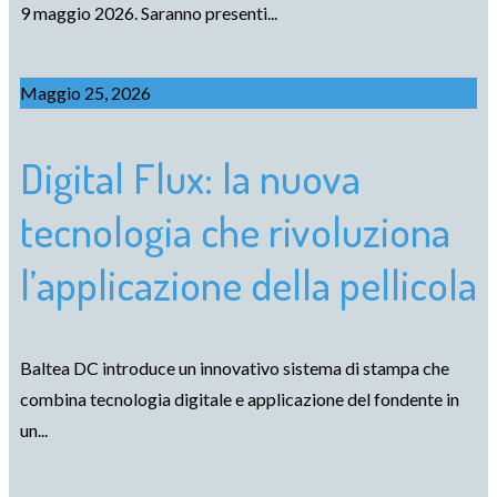
9 maggio 2026. Saranno presenti...
Maggio 25, 2026
Digital Flux: la nuova
tecnologia che rivoluziona
l’applicazione della pellicola
Baltea DC introduce un innovativo sistema di stampa che
combina tecnologia digitale e applicazione del fondente in
un...