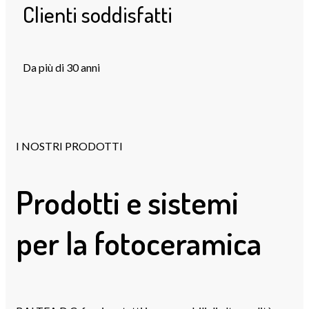
Clienti soddisfatti
Da più di 30 anni
I NOSTRI PRODOTTI
Prodotti e sistemi
per la fotoceramica