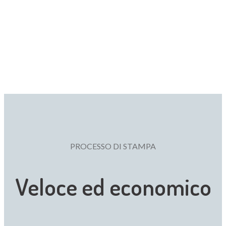
PROCESSO DI STAMPA
Veloce ed economico