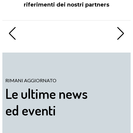
riferimenti dei nostri partners
RIMANI AGGIORNATO
Le ultime news
ed eventi