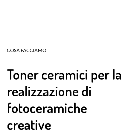
COSA FACCIAMO
Toner ceramici
per la
realizzazione di
fotoceramiche
creative