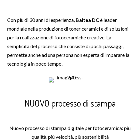
Con più di 30 anni di esperienza,
Baltea DC
è leader
mondiale nella produzione di toner ceramici e di soluzioni
per la realizzazione di fotoceramiche creative. La
semplicità del processo che consiste di pochi passaggi,
permette anche ad una persona non esperta di imparare la
tecnologia in poco tempo.
NUOVO processo di stampa
Nuovo processo di stampa digitale per fotoceramica: più
qualità, più velocità, più sostenibilità