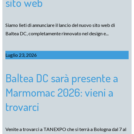
sito web
Siamo lieti di annunciare il lancio del nuovo sito web di
Baltea DC, completamente rinnovato nel design e...
Luglio 23, 2026
Baltea DC sarà presente a
Marmomac 2026: vieni a
trovarci
Venite a trovarci a TANEXPO che si terrà a Bologna dal 7 al