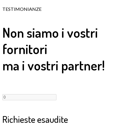
TESTIMONIANZE
Non siamo i vostri
fornitori
ma i vostri partner!
Richieste esaudite