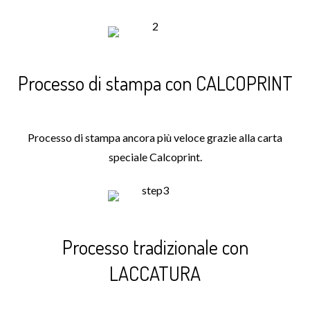
Processo di stampa con CALCOPRINT
Processo di stampa ancora più veloce grazie alla carta
speciale Calcoprint.
Processo tradizionale con
LACCATURA