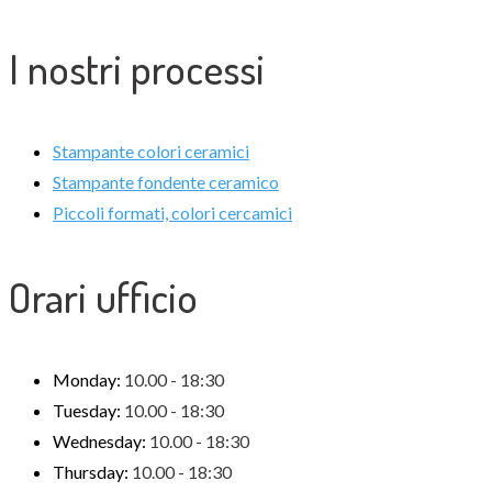
I nostri processi
Stampante colori ceramici
Stampante fondente ceramico
Piccoli formati, colori cercamici
Orari ufficio
Monday:
10.00 - 18:30
Tuesday:
10.00 - 18:30
Wednesday:
10.00 - 18:30
Thursday:
10.00 - 18:30