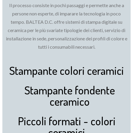
Il processo consiste in pochi passaggi e permette anche a
persone non esperte, di imparare la tecnologia in poco
tempo. BALTEA D.C. offre sistemi di stampa digitale su
ceramica per le più svariate tipologie dei clienti, servizio di
installazione in sede, personalizzazione dei profili di colore e
tutti i consumabili necessari.
Stampante colori ceramici
Stampante fondente
ceramico
Piccoli formati - colori
ceramici